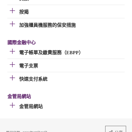
按揭
加強櫃員機服務的保安措施
國際金融中心
電子帳單及繳費服務（EBPP）
電子支票
快速支付系統
金管局網站
金管局網站