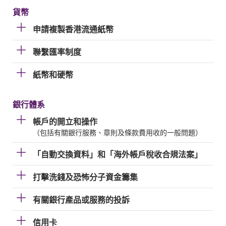
貨幣
申請複製香港流通紙幣
聯繫匯率制度
紙幣和硬幣
銀行體系
帳戶的開立和操作
（包括有關銀行服務、章則及條款費用收的一般問題）
「自動交換資料」和「海外帳戶稅收合規法案」
打擊洗錢及恐怖分子資金籌集
有關銀行產品或服務的投訴
信用卡