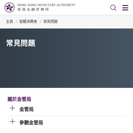
主頁
/
智醒消費者
/
常見問題
常見問題
關於金管局
金管局
參觀金管局