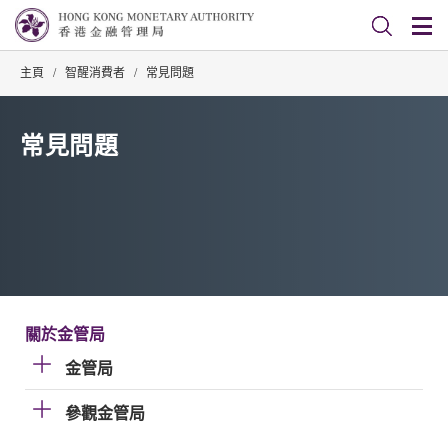
主頁
/
智醒消費者
/
常見問題
常見問題
關於金管局
金管局
參觀金管局