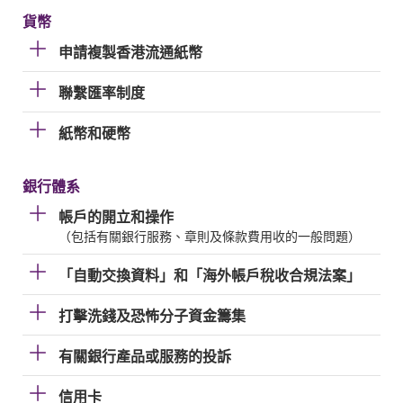
貨幣
申請複製香港流通紙幣
聯繫匯率制度
紙幣和硬幣
銀行體系
帳戶的開立和操作
（包括有關銀行服務、章則及條款費用收的一般問題）
「自動交換資料」和「海外帳戶稅收合規法案」
打擊洗錢及恐怖分子資金籌集
有關銀行產品或服務的投訴
信用卡