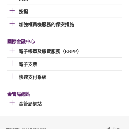
按揭
加強櫃員機服務的保安措施
國際金融中心
電子帳單及繳費服務（EBPP）
電子支票
快速支付系統
金管局網站
金管局網站