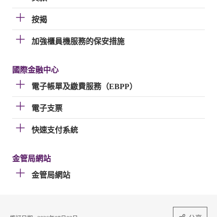
按揭
加強櫃員機服務的保安措施
國際金融中心
電子帳單及繳費服務（EBPP）
電子支票
快速支付系統
金管局網站
金管局網站