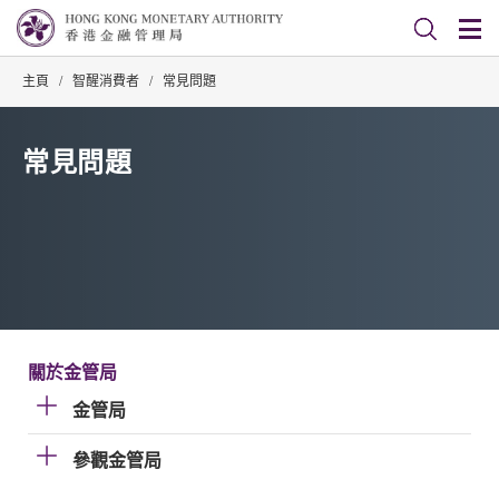
主頁
/
智醒消費者
/
常見問題
常見問題
關於金管局
金管局
參觀金管局