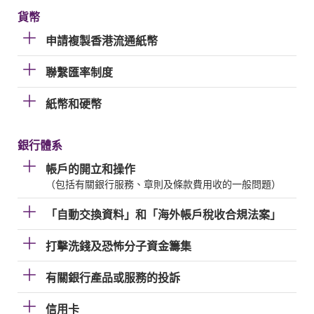
貨幣
申請複製香港流通紙幣
聯繫匯率制度
紙幣和硬幣
銀行體系
帳戶的開立和操作
（包括有關銀行服務、章則及條款費用收的一般問題）
「自動交換資料」和「海外帳戶稅收合規法案」
打擊洗錢及恐怖分子資金籌集
有關銀行產品或服務的投訴
信用卡