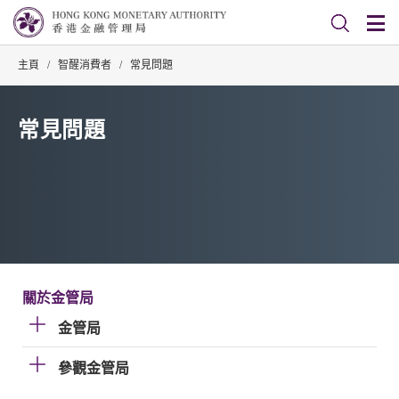
主頁
/
智醒消費者
/
常見問題
常見問題
關於金管局
金管局
參觀金管局