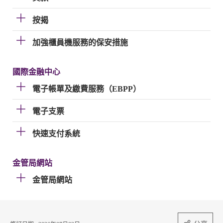
按揭
加強櫃員機服務的保安措施
國際金融中心
電子帳單及繳費服務（EBPP）
電子支票
快速支付系統
金管局網站
金管局網站