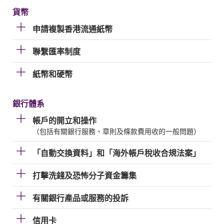
貨幣
申請複製香港流通紙幣
聯繫匯率制度
紙幣和硬幣
銀行體系
帳戶的開立和操作
（包括有關銀行服務、章則及條款費用收的一般問題）
「自動交換資料」和「海外帳戶稅收合規法案」
打擊洗錢及恐怖分子資金籌集
有關銀行產品或服務的投訴
信用卡