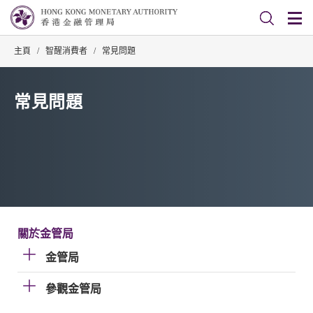
主頁
/
智醒消費者
/
常見問題
常見問題
關於金管局
金管局
參觀金管局