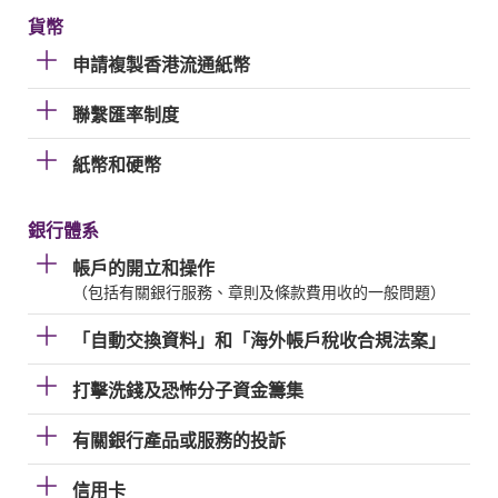
貨幣
申請複製香港流通紙幣
聯繫匯率制度
紙幣和硬幣
銀行體系
帳戶的開立和操作
（包括有關銀行服務、章則及條款費用收的一般問題）
「自動交換資料」和「海外帳戶稅收合規法案」
打擊洗錢及恐怖分子資金籌集
有關銀行產品或服務的投訴
信用卡