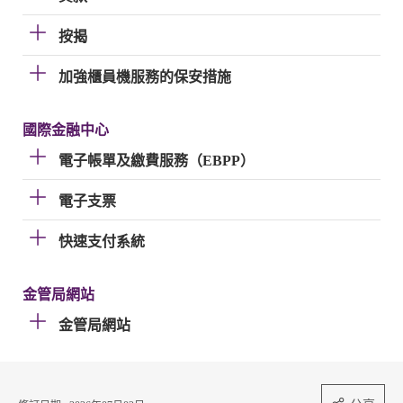
按揭
加強櫃員機服務的保安措施
國際金融中心
電子帳單及繳費服務（EBPP）
電子支票
快速支付系統
金管局網站
金管局網站