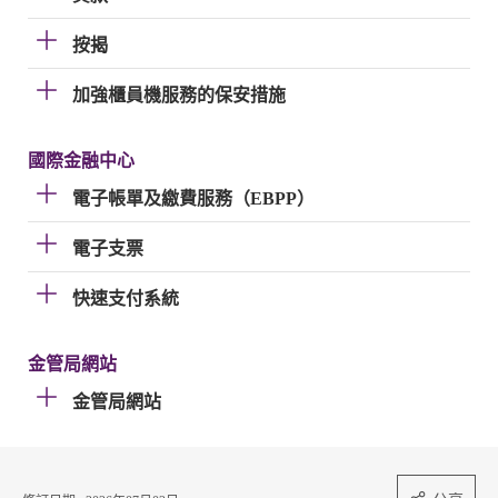
按揭
加強櫃員機服務的保安措施
國際金融中心
電子帳單及繳費服務（EBPP）
電子支票
快速支付系統
金管局網站
金管局網站