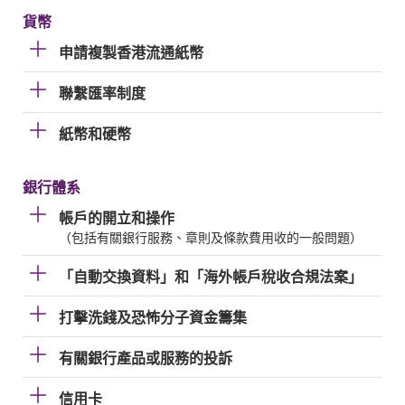
貨幣
申請複製香港流通紙幣
聯繫匯率制度
紙幣和硬幣
銀行體系
帳戶的開立和操作
（包括有關銀行服務、章則及條款費用收的一般問題）
「自動交換資料」和「海外帳戶稅收合規法案」
打擊洗錢及恐怖分子資金籌集
有關銀行產品或服務的投訴
信用卡