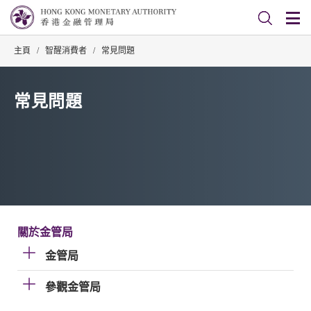
主頁
/
智醒消費者
/
常見問題
常見問題
關於金管局
金管局
參觀金管局