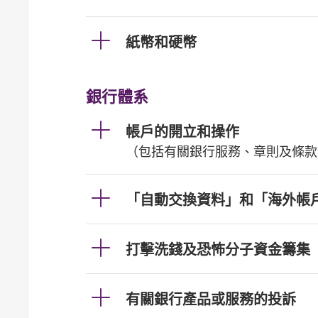
紙幣和硬幣
銀行體系
帳戶的開立和操作
（包括有關銀行服務、章則及條款
「自動交換資料」和「海外帳
打擊洗錢及恐怖分子資金籌集
有關銀行產品或服務的投訴