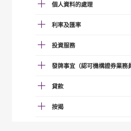
個人資料的處理
利率及匯率
投資服務
發牌事宜（認可機構證券業務
貸款
按揭
加強櫃員機服務的保安措施