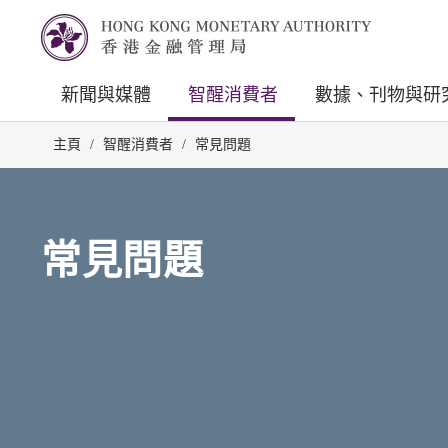
新聞與媒體
智醒消費者
數據、刊物與研
主頁
/
智醒消費者
/
常見問題
常見問題