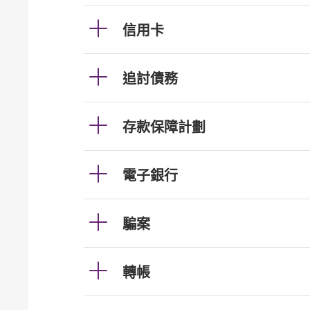
信用卡
追討債務
存款保障計劃
電子銀行
騙案
轉帳