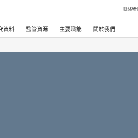
聯絡我
究資料
監管資源
主要職能
關於我們