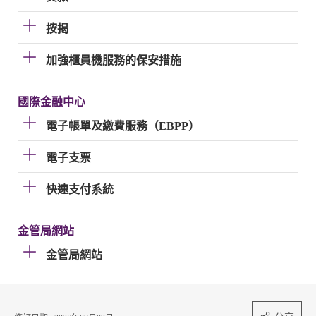
按揭
加強櫃員機服務的保安措施
國際金融中心
電子帳單及繳費服務（EBPP）
電子支票
快速支付系統
金管局網站
金管局網站