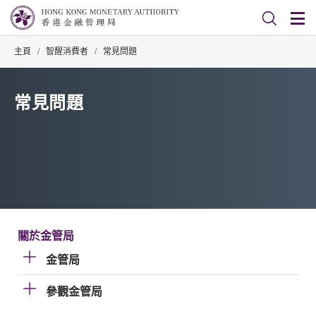
主頁
/
智醒消費者
/
常見問題
常見問題
關於金管局
金管局
參觀金管局