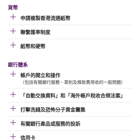
貨幣
申請複製香港流通紙幣
聯繫匯率制度
紙幣和硬幣
銀行體系
帳戶的開立和操作
（包括有關銀行服務、章則及條款費用收的一般問題）
「自動交換資料」和「海外帳戶稅收合規法案」
打擊洗錢及恐怖分子資金籌集
有關銀行產品或服務的投訴
信用卡