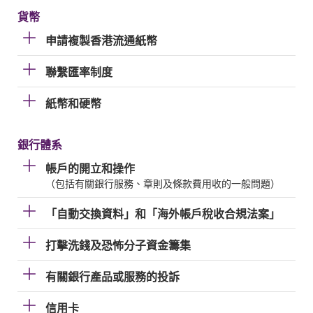
貨幣
申請複製香港流通紙幣
聯繫匯率制度
紙幣和硬幣
銀行體系
帳戶的開立和操作
（包括有關銀行服務、章則及條款費用收的一般問題）
「自動交換資料」和「海外帳戶稅收合規法案」
打擊洗錢及恐怖分子資金籌集
有關銀行產品或服務的投訴
信用卡