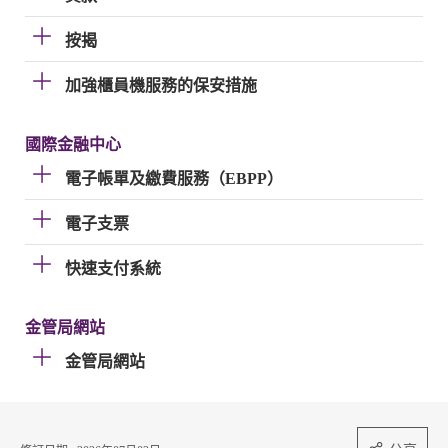
按揭
加強櫃員機服務的保安措施
國際金融中心
電子帳單及繳費服務（EBPP）
電子支票
快速支付系統
金管局網站
金管局網站