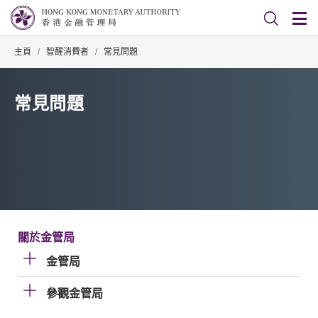
主頁
/
智醒消費者
/
常見問題
常見問題
關於金管局
金管局
參觀金管局