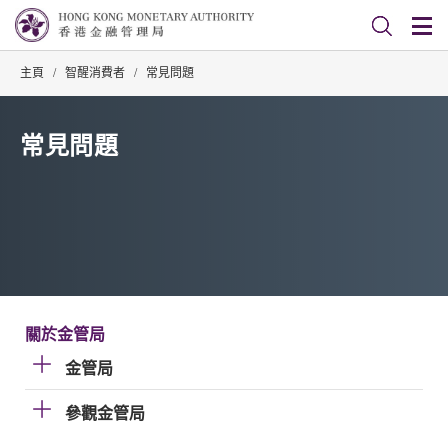
主頁
/
智醒消費者
/
常見問題
常見問題
關於金管局
金管局
參觀金管局