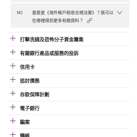
M2
甚麼是《海外帳戶稅收合規法案》？我可以
在哪裡得到更多有關資料？
打擊洗錢及恐怖分子資金籌集
有關銀行產品或服務的投訴
信用卡
追討債務
存款保障計劃
電子銀行
騙案
轉帳