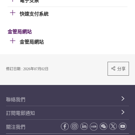
電子支票
快速支付系統
金管局網站
金管局網站
分享
修訂日期 : 2026年07月02日
聯絡我們
訂閱電郵通知
關注我們