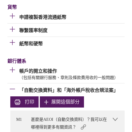
貨幣
申請複製香港流通紙幣
聯繫匯率制度
紙幣和硬幣
銀行體系
帳戶的開立和操作
（包括有關銀行服務、章則及條款費用收的一般問題）
「自動交換資料」和「海外帳戶稅收合規法案」
打印
展開這個部分
M1
甚麼是AEOI（自動交換資料）？我可以在
哪裡得到更多有關資訊？