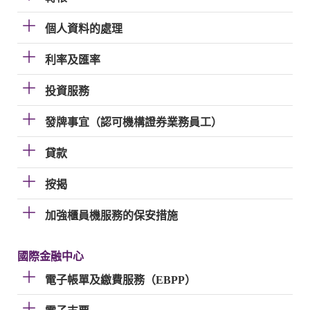
個人資料的處理
利率及匯率
投資服務
發牌事宜（認可機構證券業務員工）
貸款
按揭
加強櫃員機服務的保安措施
國際金融中心
電子帳單及繳費服務（EBPP）