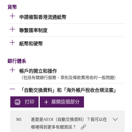
貨幣
申請複製香港流通紙幣
聯繫匯率制度
紙幣和硬幣
銀行體系
帳戶的開立和操作
（包括有關銀行服務、章則及條款費用收的一般問題）
「自動交換資料」和「海外帳戶稅收合規法案」
打印
展開這個部分
M1
甚麼是AEOI（自動交換資料）？我可以在
哪裡得到更多有關資訊？