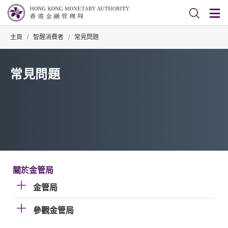
主頁
/
智醒消費者
/
常見問題
常見問題
關於金管局
金管局
參觀金管局