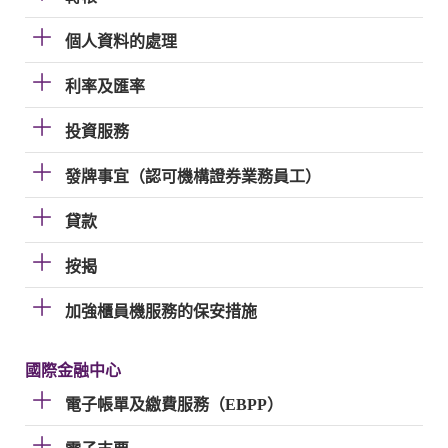
個人資料的處理
利率及匯率
投資服務
發牌事宜（認可機構證券業務員工）
貸款
按揭
加強櫃員機服務的保安措施
國際金融中心
電子帳單及繳費服務（EBPP）