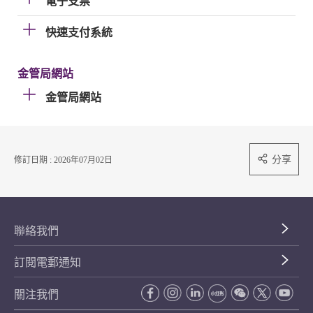
電子支票
快速支付系統
金管局網站
金管局網站
分享
修訂日期 : 2026年07月02日
聯絡我們
訂閱電郵通知
關注我們