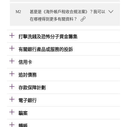
M2
甚麼是《海外帳戶稅收合規法案》？我可以
在哪裡得到更多有關資料？
打擊洗錢及恐怖分子資金籌集
有關銀行產品或服務的投訴
信用卡
追討債務
存款保障計劃
電子銀行
騙案
轉帳