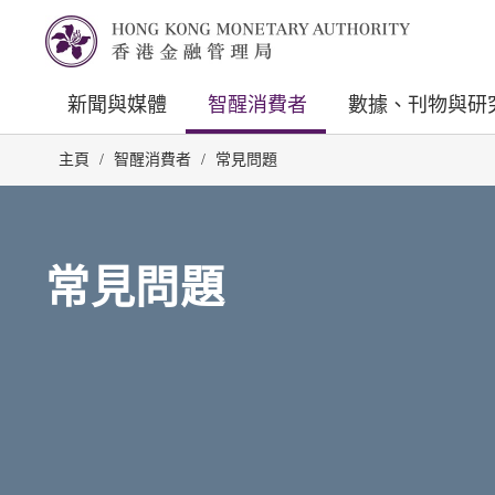
新聞與媒體
智醒消費者
數據、刊物與研
主頁
/
智醒消費者
/
常見問題
常見問題