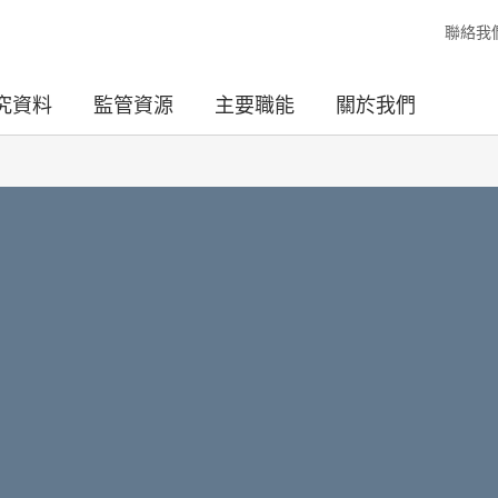
聯絡我
究資料
監管資源
主要職能
關於我們