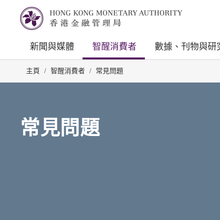
新聞與媒體
智醒消費者
數據、刊物與研
主頁
/
智醒消費者
/
常見問題
常見問題