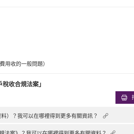
費用收的一般問題）
戶稅收合規法案」
換資料）？我可以在哪裡得到更多有關資訊？
規法案》？我可以在哪裡得到更多有關資料？