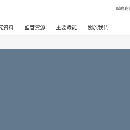
聯絡我
究資料
監管資源
主要職能
關於我們