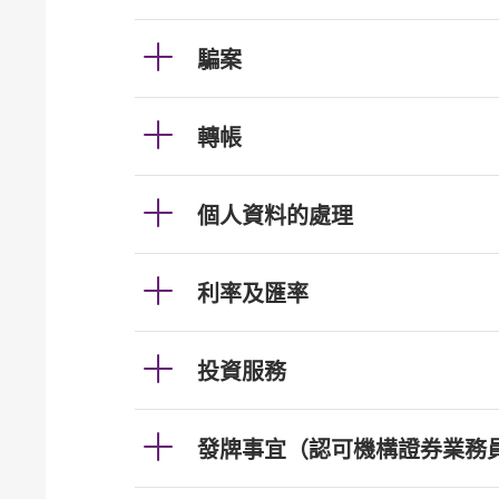
騙案
轉帳
個人資料的處理
利率及匯率
投資服務
發牌事宜（認可機構證券業務