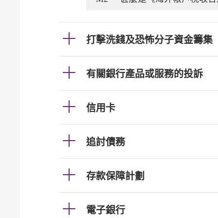
打擊洗錢及恐怖分子資金籌集
有關銀行產品或服務的投訴
信用卡
追討債務
存款保障計劃
電子銀行