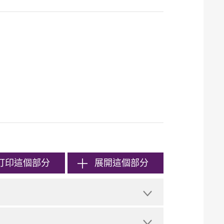
打印
這個部分
展開這個部分