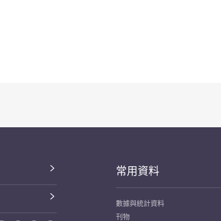
常用資料
數據與統計資料
刊物