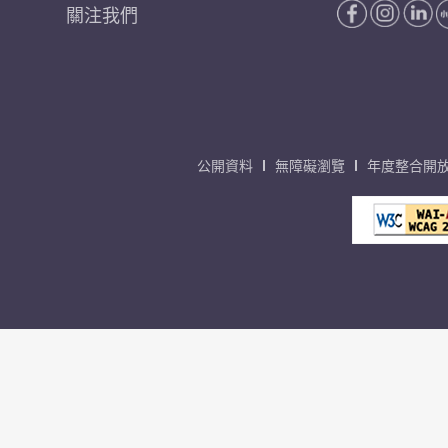
關注我們
公開資料
無障礙瀏覽
年度整合開