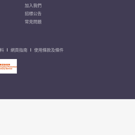
加入我們
招標公告
常見問題
料
網頁指南
使用條款及條件