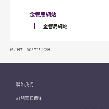
金管局網站
金管局網站
修訂日期 : 2026年07月02日
聯絡我們
訂閱電郵通知