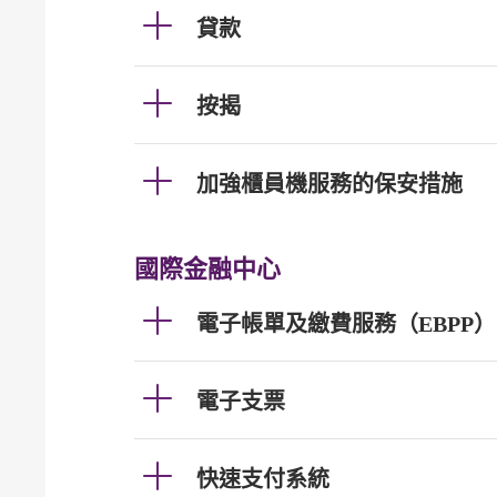
貸款
按揭
加強櫃員機服務的保安措施
國際金融中心
電子帳單及繳費服務（EBPP）
電子支票
快速支付系統