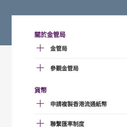
關於金管局
金管局
參觀金管局
貨幣
申請複製香港流通紙幣
聯繫匯率制度