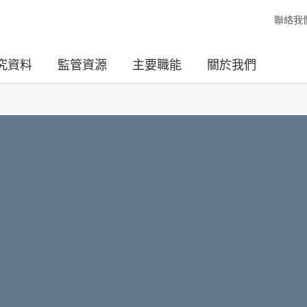
聯絡我
究資料
監管資源
主要職能
關於我們