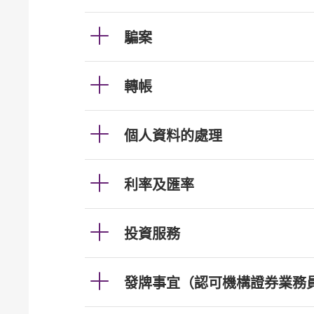
騙案
轉帳
個人資料的處理
利率及匯率
投資服務
發牌事宜（認可機構證券業務