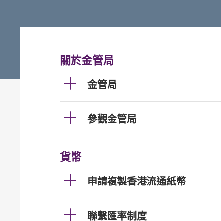
關於金管局
金管局
參觀金管局
貨幣
申請複製香港流通紙幣
聯繫匯率制度