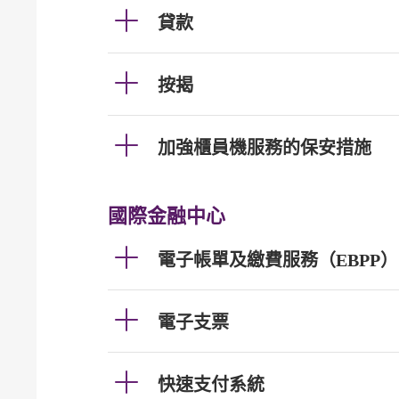
貸款
按揭
加強櫃員機服務的保安措施
國際金融中心
電子帳單及繳費服務（EBPP）
電子支票
快速支付系統