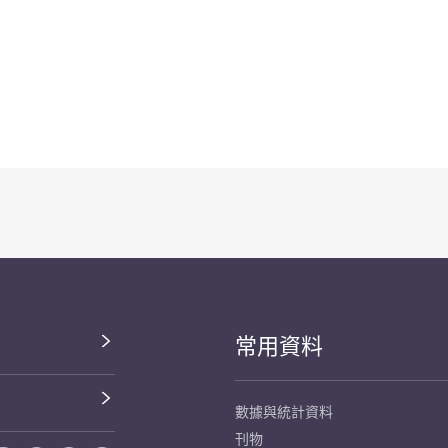
常用資料
數據與統計資料
刊物