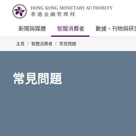
新聞與媒體
智醒消費者
數據、刊物與研
主頁
/
智醒消費者
/
常見問題
常見問題