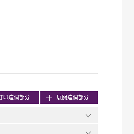
打印
這個部分
展開這個部分