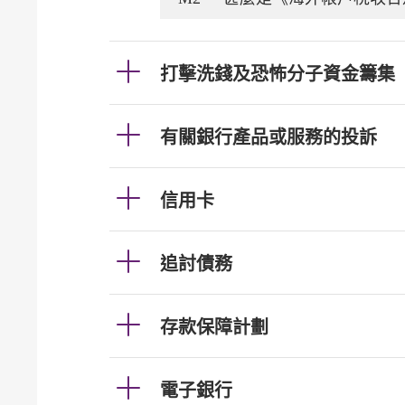
打擊洗錢及恐怖分子資金籌集
有關銀行產品或服務的投訴
信用卡
追討債務
存款保障計劃
電子銀行