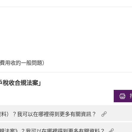
費用收的一般問題）
戶稅收合規法案」
換資料）？我可以在哪裡得到更多有關資訊？
規法案》？我可以在哪裡得到更多有關資料？