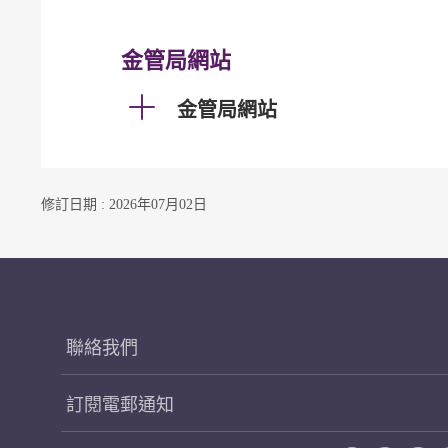
金管局網站
金管局網站
修訂日期 : 2026年07月02日
聯絡我們
訂閱電郵通知