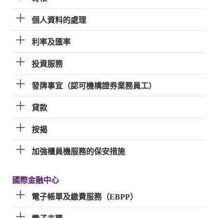
個人資料的處理
利率及匯率
投資服務
發牌事宜（認可機構證券業務員工）
貸款
按揭
加強櫃員機服務的保安措施
國際金融中心
電子帳單及繳費服務（EBPP）