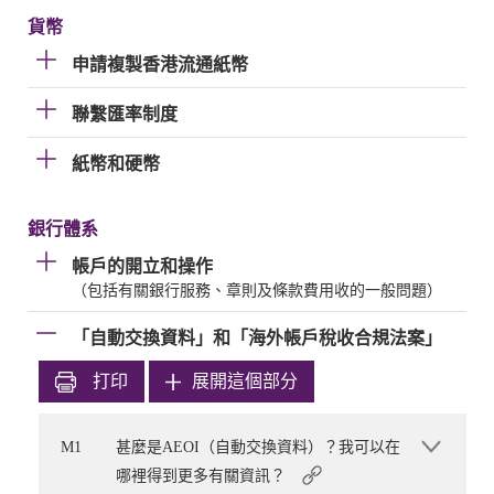
貨幣
申請複製香港流通紙幣
聯繫匯率制度
紙幣和硬幣
銀行體系
帳戶的開立和操作
（包括有關銀行服務、章則及條款費用收的一般問題）
「自動交換資料」和「海外帳戶稅收合規法案」
打印
展開這個部分
M1
甚麼是AEOI（自動交換資料）？我可以在
哪裡得到更多有關資訊？