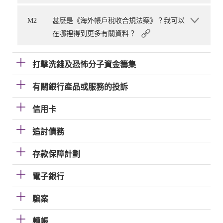
M2
甚麼是《海外帳戶稅收合規法案》？我可以
在哪裡得到更多有關資料？
打擊洗錢及恐怖分子資金籌集
有關銀行產品或服務的投訴
信用卡
追討債務
存款保障計劃
電子銀行
騙案
轉帳