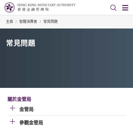
主頁
/
智醒消費者
/
常見問題
常見問題
關於金管局
金管局
參觀金管局