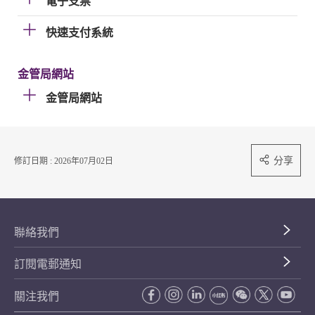
電子支票
快速支付系統
金管局網站
金管局網站
分享
修訂日期 : 2026年07月02日
聯絡我們
訂閱電郵通知
關注我們