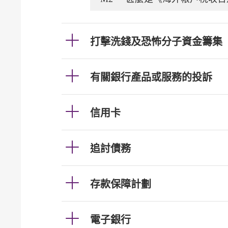
打擊洗錢及恐怖分子資金籌集
有關銀行產品或服務的投訴
信用卡
追討債務
存款保障計劃
電子銀行