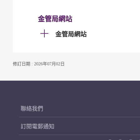
金管局網站
金管局網站
修訂日期 : 2026年07月02日
聯絡我們
訂閱電郵通知