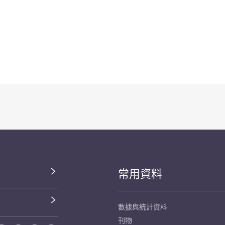
常用資料
數據與統計資料
刊物