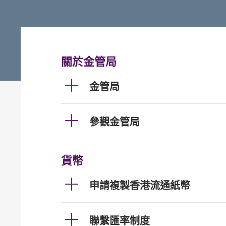
關於金管局
金管局
參觀金管局
貨幣
申請複製香港流通紙幣
聯繫匯率制度