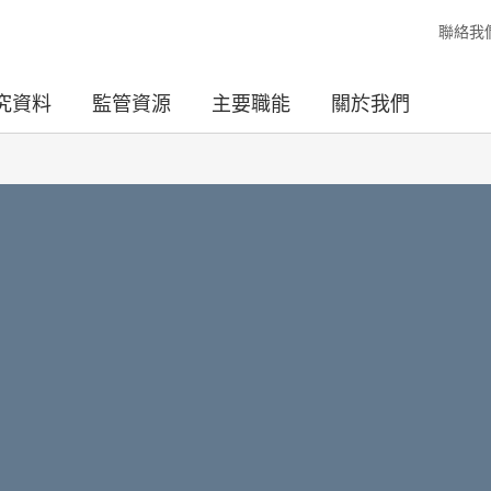
聯絡我
究資料
監管資源
主要職能
關於我們