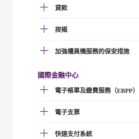
貸款
按揭
加強櫃員機服務的保安措施
國際金融中心
電子帳單及繳費服務（EBPP）
電子支票
快速支付系統