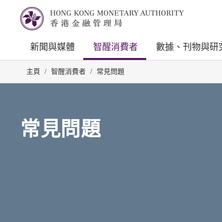
新聞與媒體
智醒消費者
數據、刊物與研
主頁
/
智醒消費者
/
常見問題
常見問題