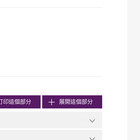
打印
這個部分
展開這個部分