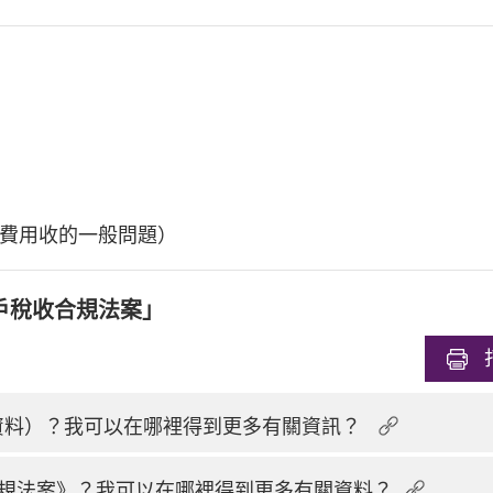
費用收的一般問題）
戶稅收合規法案」
換資料）？我可以在哪裡得到更多有關資訊？
規法案》？我可以在哪裡得到更多有關資料？