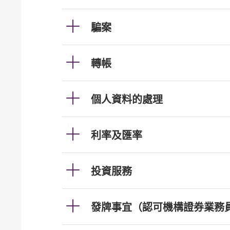
騙案
轉帳
個人資料的處理
利率及匯率
投資服務
發牌事宜（認可機構證券業務