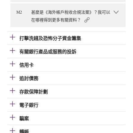
M2
甚麼是《海外帳戶稅收合規法案》？我可以
在哪裡得到更多有關資料？
打擊洗錢及恐怖分子資金籌集
有關銀行產品或服務的投訴
信用卡
追討債務
存款保障計劃
電子銀行
騙案
轉帳