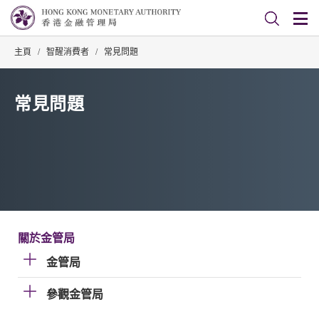
主頁
/
智醒消費者
/
常見問題
常見問題
關於金管局
金管局
參觀金管局