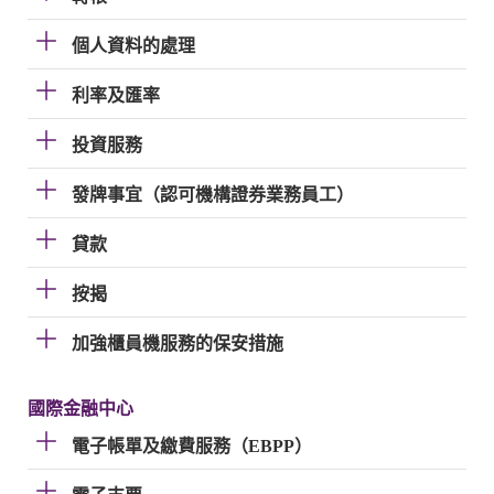
個人資料的處理
利率及匯率
投資服務
發牌事宜（認可機構證券業務員工）
貸款
按揭
加強櫃員機服務的保安措施
國際金融中心
電子帳單及繳費服務（EBPP）