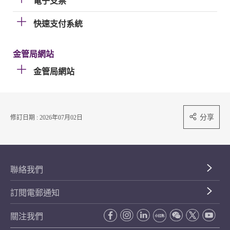
電子支票
快速支付系統
金管局網站
金管局網站
分享
修訂日期 : 2026年07月02日
聯絡我們
訂閱電郵通知
關注我們