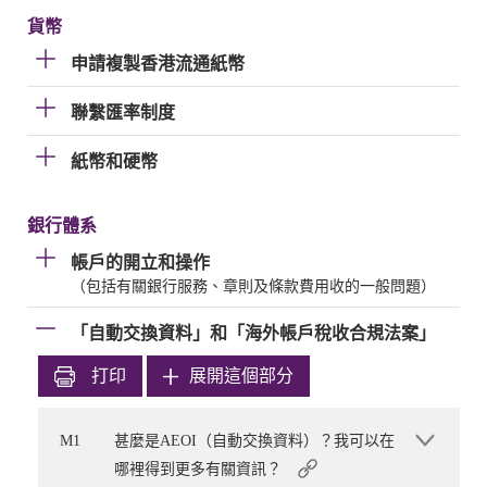
貨幣
申請複製香港流通紙幣
聯繫匯率制度
紙幣和硬幣
銀行體系
帳戶的開立和操作
（包括有關銀行服務、章則及條款費用收的一般問題）
「自動交換資料」和「海外帳戶稅收合規法案」
打印
展開這個部分
M1
甚麼是AEOI（自動交換資料）？我可以在
哪裡得到更多有關資訊？