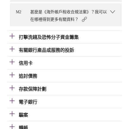
M2
甚麼是《海外帳戶稅收合規法案》？我可以
在哪裡得到更多有關資料？
打擊洗錢及恐怖分子資金籌集
有關銀行產品或服務的投訴
信用卡
追討債務
存款保障計劃
電子銀行
騙案
轉帳