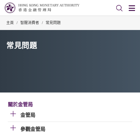
主頁
/
智醒消費者
/
常見問題
常見問題
關於金管局
金管局
參觀金管局