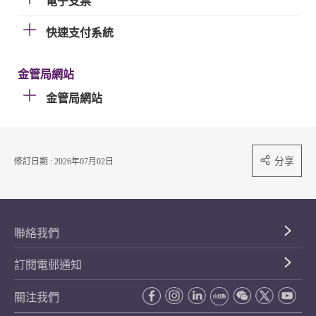
電子支票
快速支付系統
金管局網站
金管局網站
分享
修訂日期 : 2026年07月02日
聯絡我們
訂閱電郵通知
關注我們