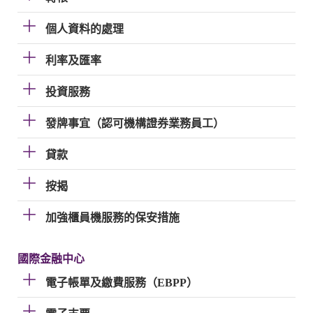
個人資料的處理
利率及匯率
投資服務
發牌事宜（認可機構證券業務員工）
貸款
按揭
加強櫃員機服務的保安措施
國際金融中心
電子帳單及繳費服務（EBPP）