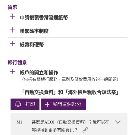
貨幣
申請複製香港流通紙幣
聯繫匯率制度
紙幣和硬幣
銀行體系
帳戶的開立和操作
（包括有關銀行服務、章則及條款費用收的一般問題）
「自動交換資料」和「海外帳戶稅收合規法案」
打印
展開這個部分
M1
甚麼是AEOI（自動交換資料）？我可以在
哪裡得到更多有關資訊？