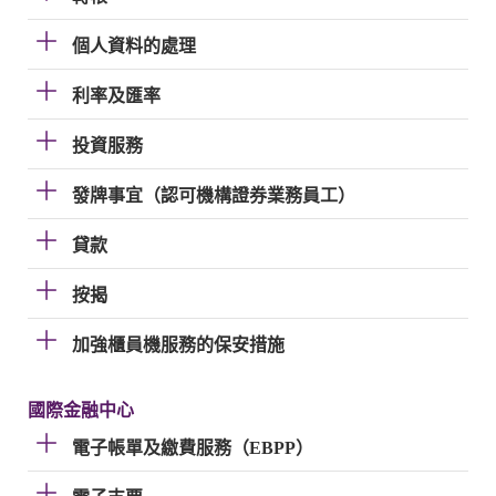
個人資料的處理
利率及匯率
投資服務
發牌事宜（認可機構證券業務員工）
貸款
按揭
加強櫃員機服務的保安措施
國際金融中心
電子帳單及繳費服務（EBPP）