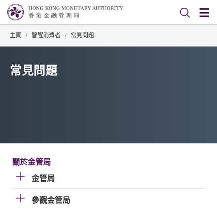
主頁
/
智醒消費者
/
常見問題
常見問題
關於金管局
金管局
參觀金管局