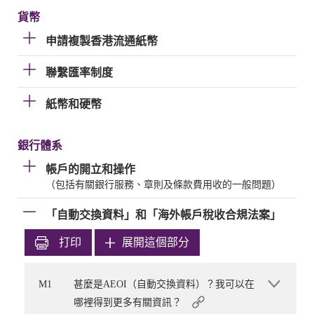
貨幣
申請複製香港流通紙幣
聯繫匯率制度
紙幣和硬幣
銀行體系
帳戶的開立和操作
（包括有關銀行服務、章則及條款費用收的一般問題）
「自動交換資料」和「海外帳戶稅收合規法案」
打印
展開這個部分
M1
甚麼是AEOI（自動交換資料）？我可以在
哪裡得到更多有關資訊？