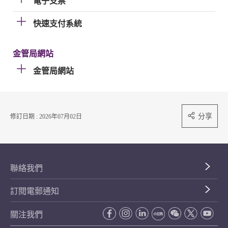
電子支票
快速支付系統
金管局網站
金管局網站
分享
修訂日期 : 2026年07月02日
聯絡我們
訂閱電郵通知
關注我們