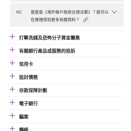
M2
甚麼是《海外帳戶稅收合規法案》？我可以
在哪裡得到更多有關資料？
打擊洗錢及恐怖分子資金籌集
有關銀行產品或服務的投訴
信用卡
追討債務
存款保障計劃
電子銀行
騙案
轉帳