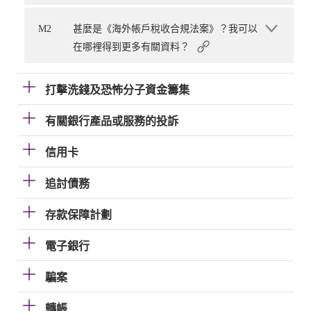
M2
甚麼是《海外帳戶稅收合規法案》？我可以
在哪裡得到更多有關資料？
打擊洗錢及恐怖分子資金籌集
有關銀行產品或服務的投訴
信用卡
追討債務
存款保障計劃
電子銀行
騙案
轉帳