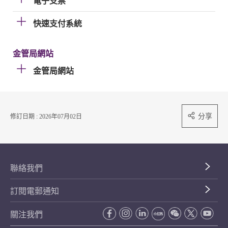
電子支票
快速支付系統
金管局網站
金管局網站
分享
修訂日期 : 2026年07月02日
聯絡我們
訂閱電郵通知
關注我們