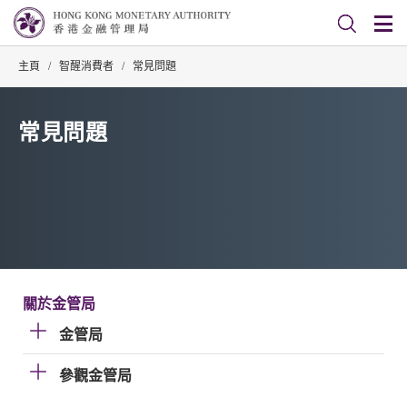
主頁
/
智醒消費者
/
常見問題
常見問題
關於金管局
金管局
參觀金管局