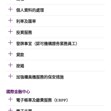
個人資料的處理
利率及匯率
投資服務
發牌事宜（認可機構證券業務員工）
貸款
按揭
加強櫃員機服務的保安措施
國際金融中心
電子帳單及繳費服務（EBPP）