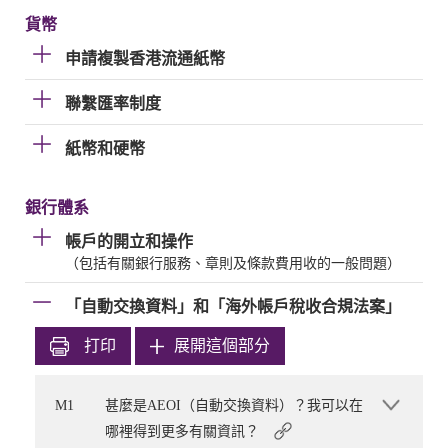
貨幣
申請複製香港流通紙幣
聯繫匯率制度
紙幣和硬幣
銀行體系
帳戶的開立和操作
（包括有關銀行服務、章則及條款費用收的一般問題）
「自動交換資料」和「海外帳戶稅收合規法案」
打印
展開這個部分
M1
甚麼是AEOI（自動交換資料）？我可以在
哪裡得到更多有關資訊？