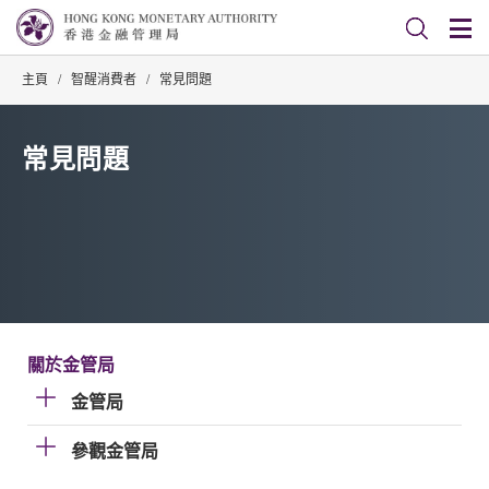
主頁
/
智醒消費者
/
常見問題
常見問題
關於金管局
金管局
參觀金管局