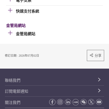
電子支票
快速支付系統
金管局網站
金管局網站
分享
修訂日期 : 2026年07月02日
聯絡我們
訂閱電郵通知
關注我們