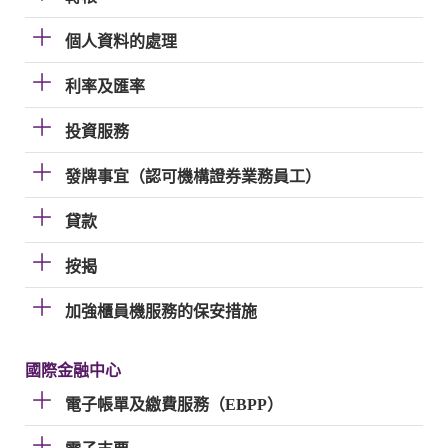
個人資料的處理
利率及匯率
投資服務
發牌事宜（認可機構證券業務員工）
貸款
按揭
加強櫃員機服務的保安措施
國際金融中心
電子帳單及繳費服務（EBPP）