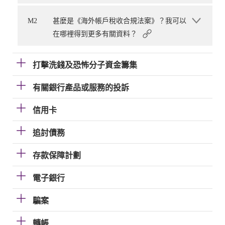
M2
甚麼是《海外帳戶稅收合規法案》？我可以
在哪裡得到更多有關資料？
打擊洗錢及恐怖分子資金籌集
有關銀行產品或服務的投訴
信用卡
追討債務
存款保障計劃
電子銀行
騙案
轉帳