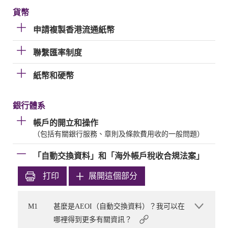
貨幣
申請複製香港流通紙幣
聯繫匯率制度
紙幣和硬幣
銀行體系
帳戶的開立和操作
（包括有關銀行服務、章則及條款費用收的一般問題）
「自動交換資料」和「海外帳戶稅收合規法案」
打印
展開這個部分
M1
甚麼是AEOI（自動交換資料）？我可以在
哪裡得到更多有關資訊？