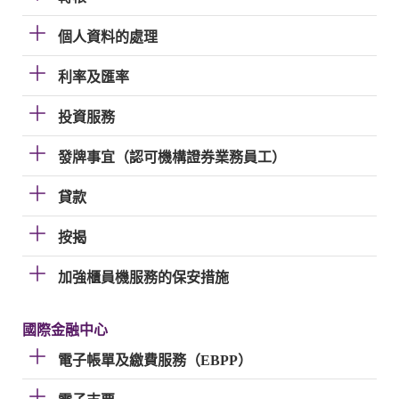
個人資料的處理
利率及匯率
投資服務
發牌事宜（認可機構證券業務員工）
貸款
按揭
加強櫃員機服務的保安措施
國際金融中心
電子帳單及繳費服務（EBPP）