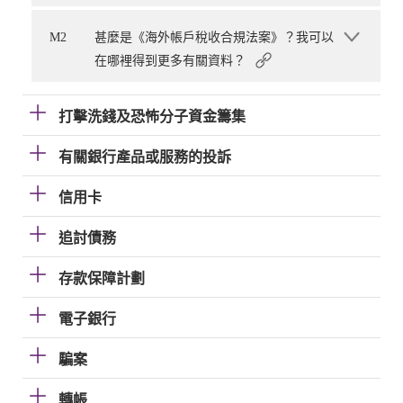
M2
甚麼是《海外帳戶稅收合規法案》？我可以
在哪裡得到更多有關資料？
打擊洗錢及恐怖分子資金籌集
有關銀行產品或服務的投訴
信用卡
追討債務
存款保障計劃
電子銀行
騙案
轉帳