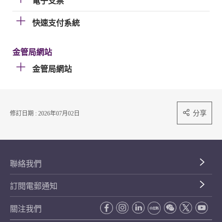
電子支票
快速支付系統
金管局網站
金管局網站
分享
修訂日期 : 2026年07月02日
聯絡我們
訂閱電郵通知
關注我們