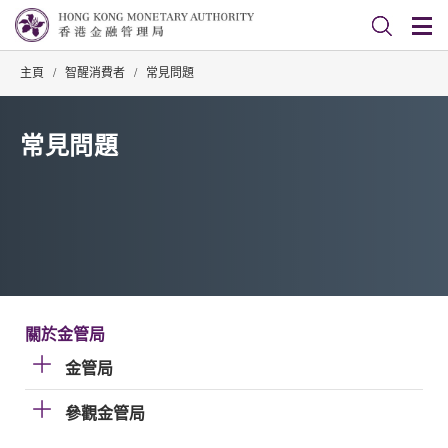
主頁
/
智醒消費者
/
常見問題
常見問題
關於金管局
金管局
參觀金管局