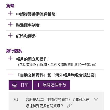
貨幣
申請複製香港流通紙幣
聯繫匯率制度
紙幣和硬幣
銀行體系
帳戶的開立和操作
（包括有關銀行服務、章則及條款費用收的一般問題）
「自動交換資料」和「海外帳戶稅收合規法案」
打印
展開這個部分
M1
甚麼是AEOI（自動交換資料）？我可以在
哪裡得到更多有關資訊？