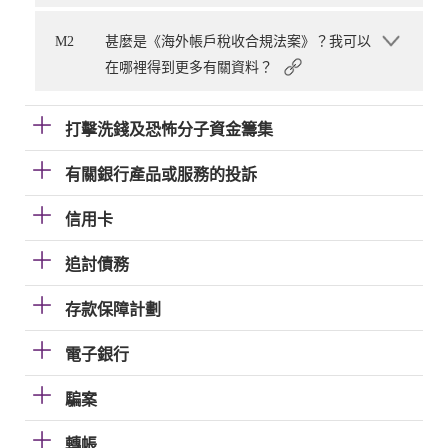
M2
甚麼是《海外帳戶稅收合規法案》？我可以
在哪裡得到更多有關資料？
打擊洗錢及恐怖分子資金籌集
有關銀行產品或服務的投訴
信用卡
追討債務
存款保障計劃
電子銀行
騙案
轉帳