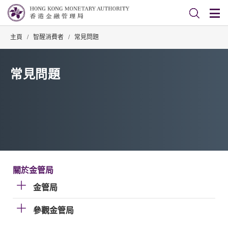
主頁
/
智醒消費者
/
常見問題
常見問題
關於金管局
金管局
參觀金管局