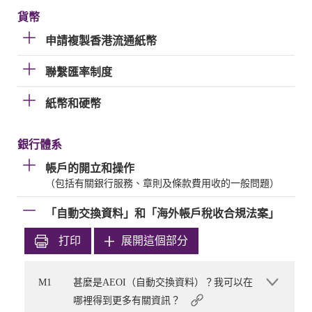
貨幣
申請複製香港流通紙幣
聯繫匯率制度
紙幣和硬幣
銀行體系
帳戶的開立和操作
（包括有關銀行服務、章則及條款費用收的一般問題）
「自動交換資料」和「海外帳戶稅收合規法案」
打印
展開這個部分
M1
甚麼是AEOI（自動交換資料）？我可以在
哪裡得到更多有關資訊？