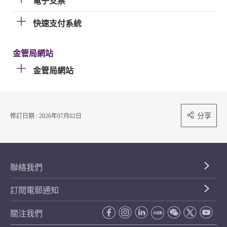
電子支票
快速支付系統
金管局網站
金管局網站
分享
修訂日期 : 2026年07月02日
聯絡我們
訂閱電郵通知
關注我們