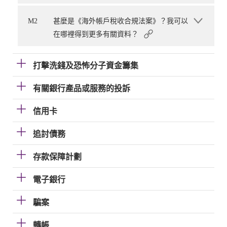
M2
甚麼是《海外帳戶稅收合規法案》？我可以
在哪裡得到更多有關資料？
打擊洗錢及恐怖分子資金籌集
有關銀行產品或服務的投訴
信用卡
追討債務
存款保障計劃
電子銀行
騙案
轉帳