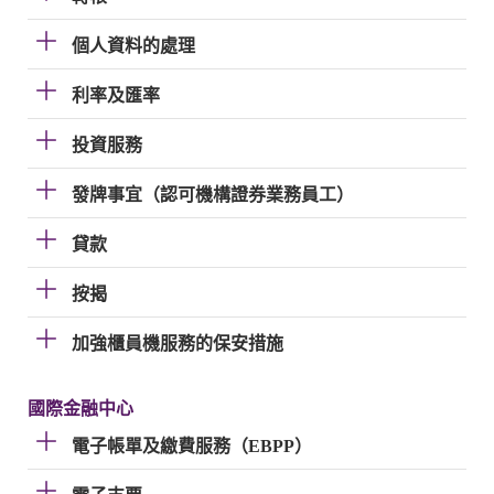
個人資料的處理
利率及匯率
投資服務
發牌事宜（認可機構證券業務員工）
貸款
按揭
加強櫃員機服務的保安措施
國際金融中心
電子帳單及繳費服務（EBPP）