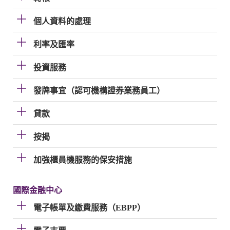
個人資料的處理
利率及匯率
投資服務
發牌事宜（認可機構證券業務員工）
貸款
按揭
加強櫃員機服務的保安措施
國際金融中心
電子帳單及繳費服務（EBPP）