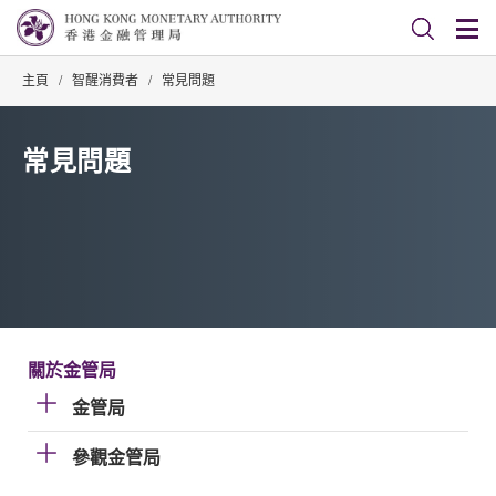
主頁
/
智醒消費者
/
常見問題
常見問題
關於金管局
金管局
參觀金管局