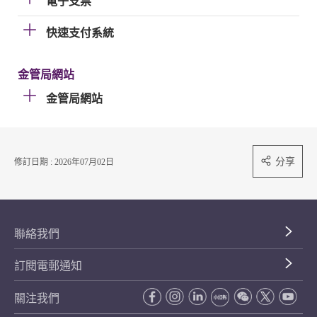
電子支票
快速支付系統
金管局網站
金管局網站
分享
修訂日期 : 2026年07月02日
聯絡我們
訂閱電郵通知
關注我們