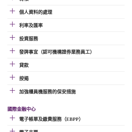
個人資料的處理
利率及匯率
投資服務
發牌事宜（認可機構證券業務員工）
貸款
按揭
加強櫃員機服務的保安措施
國際金融中心
電子帳單及繳費服務（EBPP）