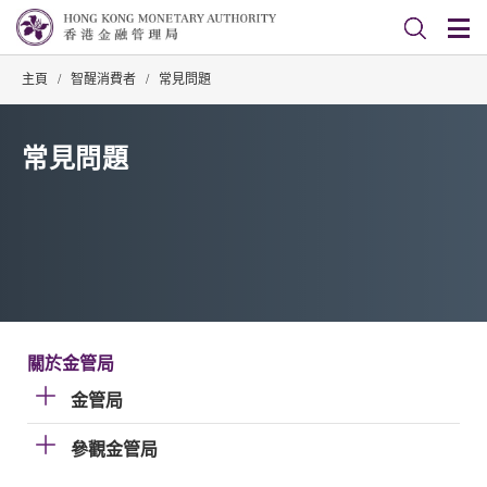
主頁
/
智醒消費者
/
常見問題
常見問題
關於金管局
金管局
參觀金管局