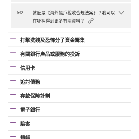
M2
甚麼是《海外帳戶稅收合規法案》？我可以
在哪裡得到更多有關資料？
打擊洗錢及恐怖分子資金籌集
有關銀行產品或服務的投訴
信用卡
追討債務
存款保障計劃
電子銀行
騙案
轉帳