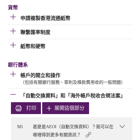
貨幣
申請複製香港流通紙幣
聯繫匯率制度
紙幣和硬幣
銀行體系
帳戶的開立和操作
（包括有關銀行服務、章則及條款費用收的一般問題）
「自動交換資料」和「海外帳戶稅收合規法案」
打印
展開這個部分
M1
甚麼是AEOI（自動交換資料）？我可以在
哪裡得到更多有關資訊？