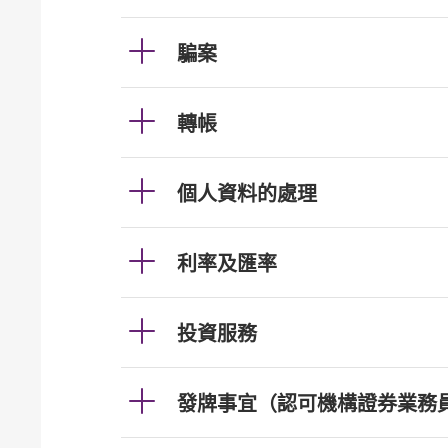
騙案
轉帳
個人資料的處理
利率及匯率
投資服務
發牌事宜（認可機構證券業務