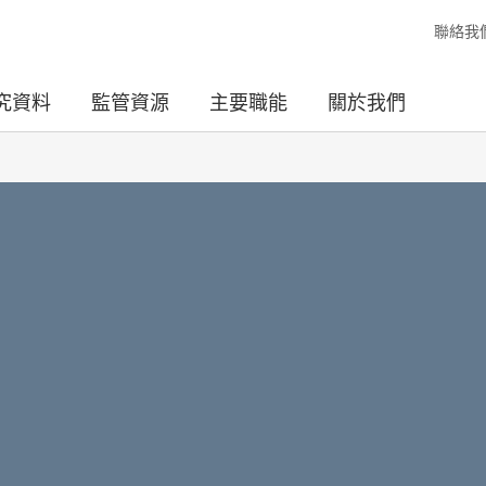
聯絡我
究資料
監管資源
主要職能
關於我們