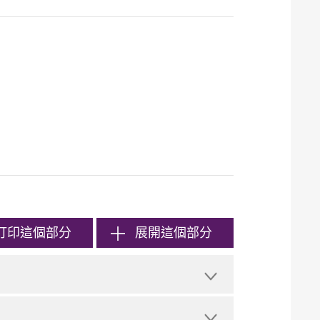
打印
這個部分
展開這個部分