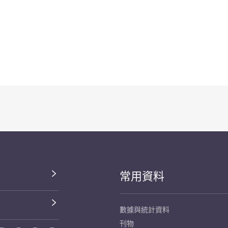
常用資料
數據與統計資料
刊物