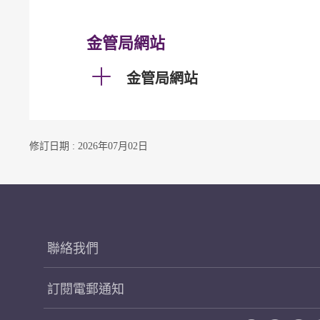
金管局網站
金管局網站
修訂日期 : 2026年07月02日
聯絡我們
訂閱電郵通知