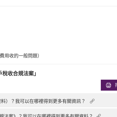
費用收的一般問題）
戶稅收合規法案」
換資料）？我可以在哪裡得到更多有關資訊？
規法案》？我可以在哪裡得到更多有關資料？