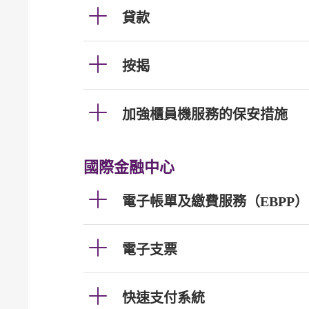
貸款
按揭
加強櫃員機服務的保安措施
國際金融中心
電子帳單及繳費服務（EBPP）
電子支票
快速支付系統