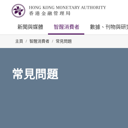
新聞與媒體
智醒消費者
數據、刊物與研
主頁
/
智醒消費者
/
常見問題
常見問題