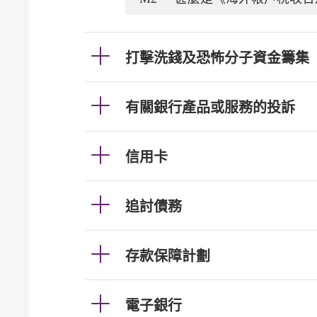
打擊洗錢及恐怖分子資金籌集
有關銀行產品或服務的投訴
信用卡
追討債務
存款保障計劃
電子銀行