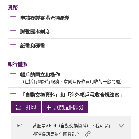
貨幣
申請複製香港流通紙幣
聯繫匯率制度
紙幣和硬幣
銀行體系
帳戶的開立和操作
（包括有關銀行服務、章則及條款費用收的一般問題）
「自動交換資料」和「海外帳戶稅收合規法案」
打印
展開這個部分
M1
甚麼是AEOI（自動交換資料）？我可以在
哪裡得到更多有關資訊？