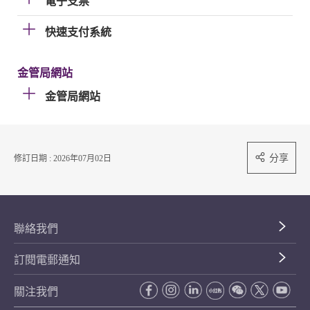
電子支票
快速支付系統
金管局網站
金管局網站
分享
修訂日期 : 2026年07月02日
聯絡我們
訂閱電郵通知
關注我們