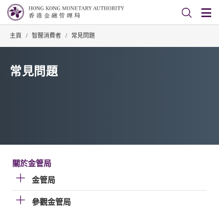
主頁
/
智醒消費者
/
常見問題
常見問題
關於金管局
金管局
參觀金管局