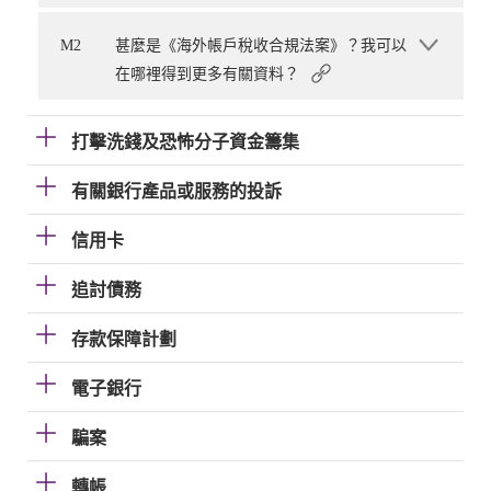
M2
甚麼是《海外帳戶稅收合規法案》？我可以
在哪裡得到更多有關資料？
打擊洗錢及恐怖分子資金籌集
有關銀行產品或服務的投訴
信用卡
追討債務
存款保障計劃
電子銀行
騙案
轉帳