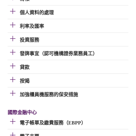
個人資料的處理
利率及匯率
投資服務
發牌事宜（認可機構證券業務員工）
貸款
按揭
加強櫃員機服務的保安措施
國際金融中心
電子帳單及繳費服務（EBPP）