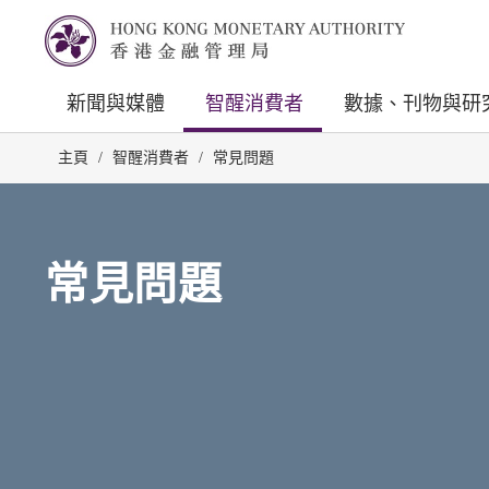
新聞與媒體
智醒消費者
數據、刊物與研
主頁
/
智醒消費者
/
常見問題
常見問題