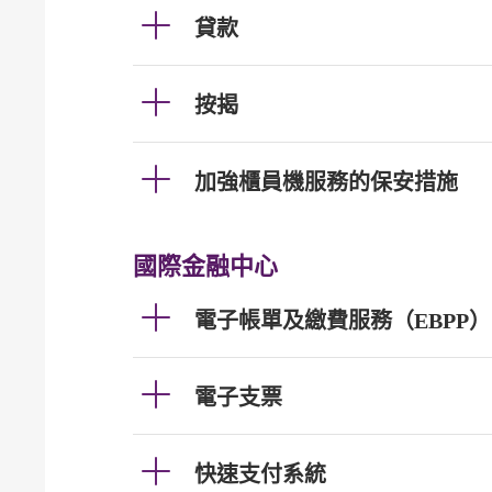
貸款
按揭
加強櫃員機服務的保安措施
國際金融中心
電子帳單及繳費服務（EBPP）
電子支票
快速支付系統