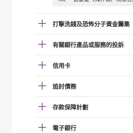
打擊洗錢及恐怖分子資金籌集
有關銀行產品或服務的投訴
信用卡
追討債務
存款保障計劃
電子銀行