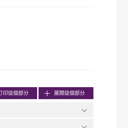
打印
這個部分
展開這個部分