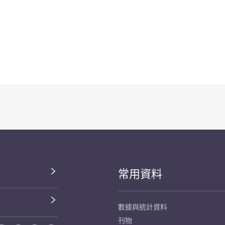
常用資料
數據與統計資料
刊物