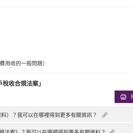
費用收的一般問題）
戶稅收合規法案」
換資料）？我可以在哪裡得到更多有關資訊？
規法案》？我可以在哪裡得到更多有關資料？