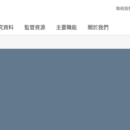
聯絡我
究資料
監管資源
主要職能
關於我們