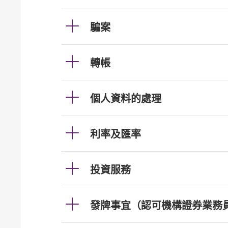
騙案
轉帳
個人資料的處理
利率及匯率
投資服務
發牌事宜（認可機構證券業務