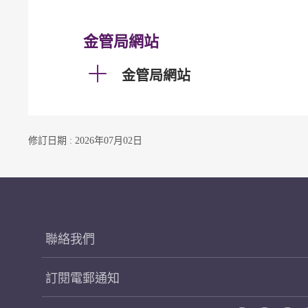
金管局網站
金管局網站
修訂日期 : 2026年07月02日
聯絡我們
訂閱電郵通知