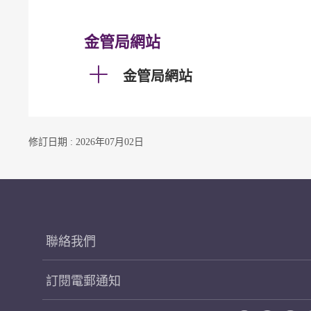
金管局網站
金管局網站
修訂日期 : 2026年07月02日
聯絡我們
訂閱電郵通知