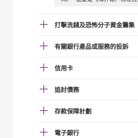
打擊洗錢及恐怖分子資金籌集
有關銀行產品或服務的投訴
信用卡
追討債務
存款保障計劃
電子銀行