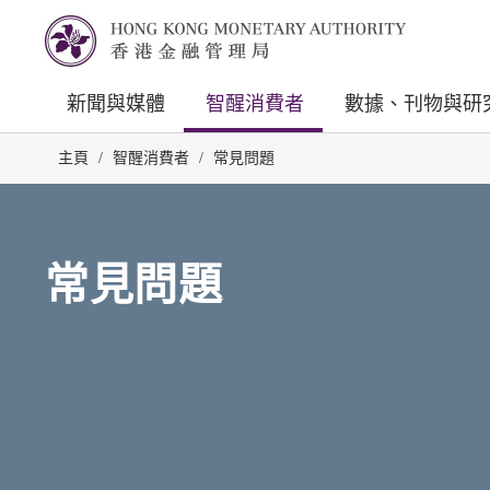
新聞與媒體
智醒消費者
數據、刊物與研
主頁
/
智醒消費者
/
常見問題
常見問題