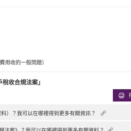
費用收的一般問題）
戶稅收合規法案」
換資料）？我可以在哪裡得到更多有關資訊？
規法案》？我可以在哪裡得到更多有關資料？