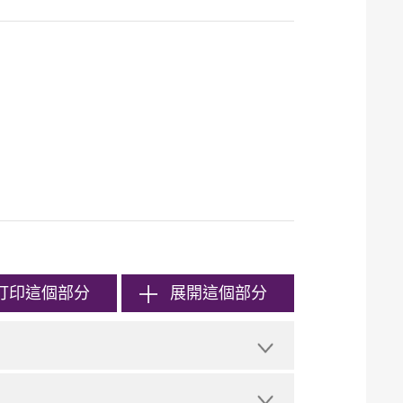
打印
這個部分
展開這個部分