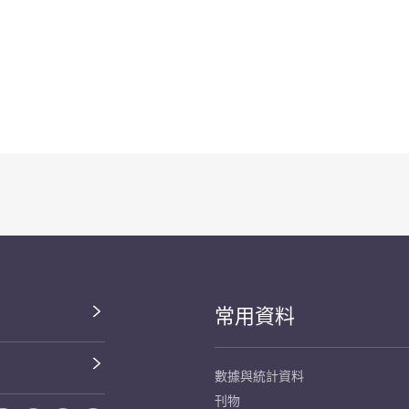
常用資料
數據與統計資料
刊物