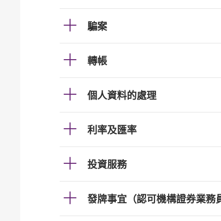
騙案
轉帳
個人資料的處理
利率及匯率
投資服務
發牌事宜（認可機構證券業務