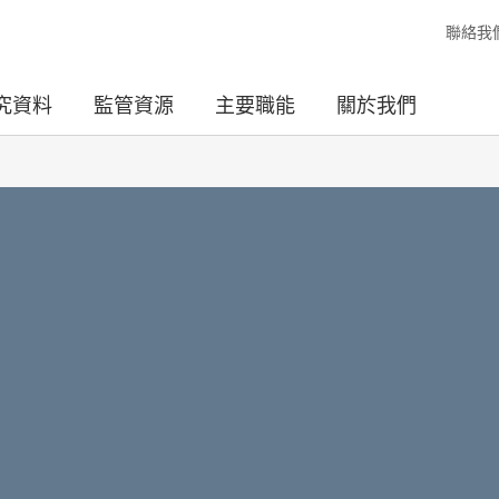
聯絡我
究資料
監管資源
主要職能
關於我們