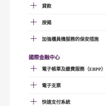
貸款
按揭
加強櫃員機服務的保安措施
國際金融中心
電子帳單及繳費服務（EBPP）
電子支票
快速支付系統