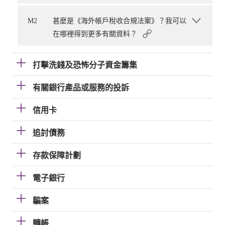
M2
甚麼是《海外帳戶稅收合規法案》？我可以
在哪裡得到更多有關資料？
打擊洗錢及恐怖分子資金籌集
有關銀行產品或服務的投訴
信用卡
追討債務
存款保障計劃
電子銀行
騙案
轉帳