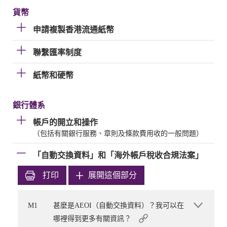
貨幣
申請複製香港流通紙幣
聯繫匯率制度
紙幣和硬幣
銀行體系
帳戶的開立和操作
（包括有關銀行服務、章則及條款費用收的一般問題）
「自動交換資料」和「海外帳戶稅收合規法案」
打印
展開這個部分
M1
甚麼是AEOI（自動交換資料）？我可以在
哪裡得到更多有關資訊？