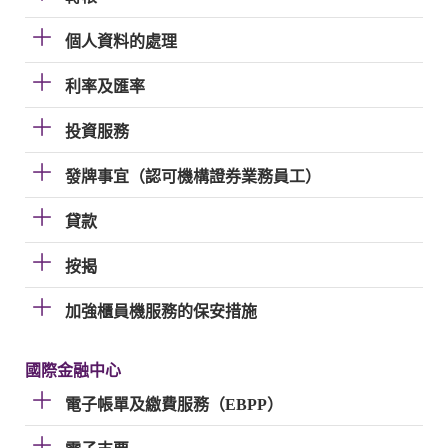
個人資料的處理
利率及匯率
投資服務
發牌事宜（認可機構證券業務員工）
貸款
按揭
加強櫃員機服務的保安措施
國際金融中心
電子帳單及繳費服務（EBPP）