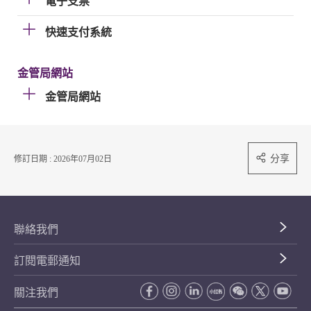
電子支票
快速支付系統
金管局網站
金管局網站
分享
修訂日期 : 2026年07月02日
聯絡我們
訂閱電郵通知
關注我們