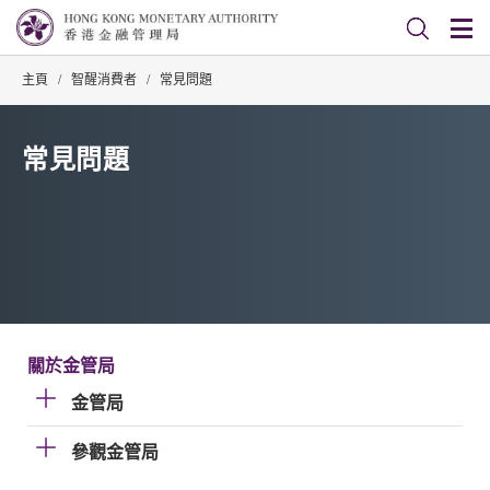
主頁
/
智醒消費者
/
常見問題
常見問題
關於金管局
金管局
參觀金管局