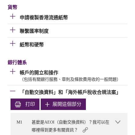
貨幣
申請複製香港流通紙幣
聯繫匯率制度
紙幣和硬幣
銀行體系
帳戶的開立和操作
（包括有關銀行服務、章則及條款費用收的一般問題）
「自動交換資料」和「海外帳戶稅收合規法案」
打印
展開這個部分
M1
甚麼是AEOI（自動交換資料）？我可以在
哪裡得到更多有關資訊？