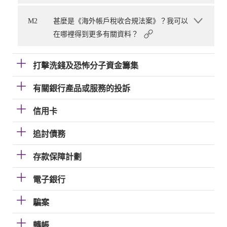
M2
甚麼是《海外帳戶稅收合規法案》？我可以
在哪裡得到更多有關資料？
打擊洗錢及恐怖分子資金籌集
有關銀行產品或服務的投訴
信用卡
追討債務
存款保障計劃
電子銀行
騙案
轉帳