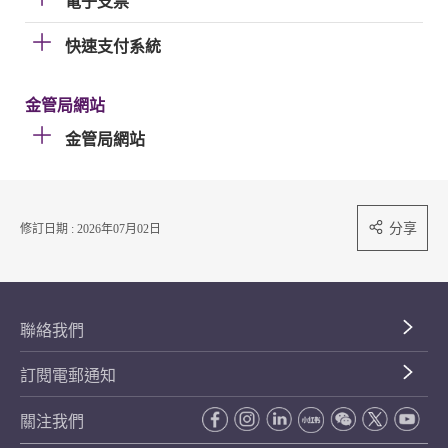
電子支票
快速支付系統
金管局網站
金管局網站
分享
修訂日期 : 2026年07月02日
聯絡我們
訂閱電郵通知
關注我們