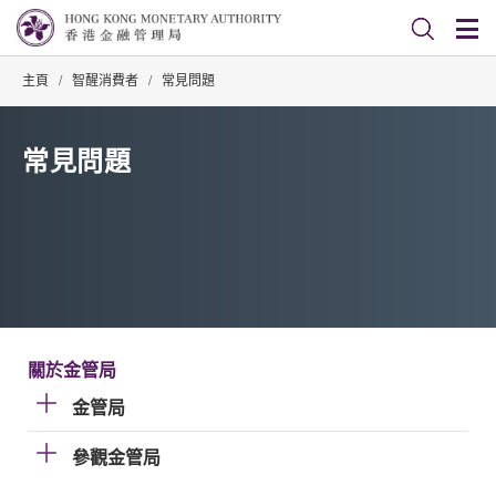
主頁
/
智醒消費者
/
常見問題
常見問題
關於金管局
金管局
參觀金管局