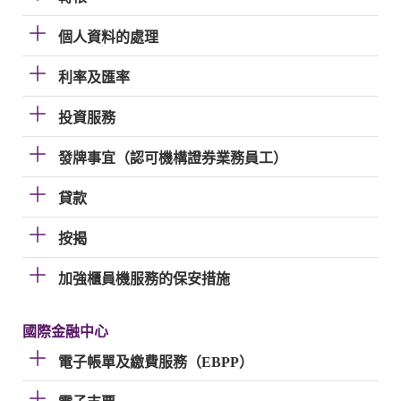
個人資料的處理
利率及匯率
投資服務
發牌事宜（認可機構證券業務員工）
貸款
按揭
加強櫃員機服務的保安措施
國際金融中心
電子帳單及繳費服務（EBPP）