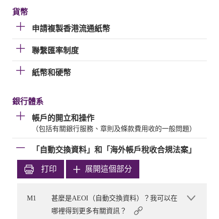
貨幣
申請複製香港流通紙幣
聯繫匯率制度
紙幣和硬幣
銀行體系
帳戶的開立和操作
（包括有關銀行服務、章則及條款費用收的一般問題）
「自動交換資料」和「海外帳戶稅收合規法案」
打印
展開這個部分
M1
甚麼是AEOI（自動交換資料）？我可以在
哪裡得到更多有關資訊？