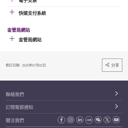
電子支票
快速支付系統
金管局網站
金管局網站
分享
修訂日期 : 2026年07月02日
聯絡我們
訂閱電郵通知
關注我們