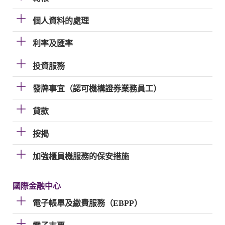
個人資料的處理
利率及匯率
投資服務
發牌事宜（認可機構證券業務員工）
貸款
按揭
加強櫃員機服務的保安措施
國際金融中心
電子帳單及繳費服務（EBPP）