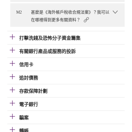
M2
甚麼是《海外帳戶稅收合規法案》？我可以
在哪裡得到更多有關資料？
打擊洗錢及恐怖分子資金籌集
有關銀行產品或服務的投訴
信用卡
追討債務
存款保障計劃
電子銀行
騙案
轉帳