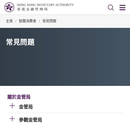
主頁
/
智醒消費者
/
常見問題
常見問題
關於金管局
金管局
參觀金管局