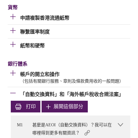
貨幣
申請複製香港流通紙幣
聯繫匯率制度
紙幣和硬幣
銀行體系
帳戶的開立和操作
（包括有關銀行服務、章則及條款費用收的一般問題）
「自動交換資料」和「海外帳戶稅收合規法案」
打印
展開這個部分
M1
甚麼是AEOI（自動交換資料）？我可以在
哪裡得到更多有關資訊？