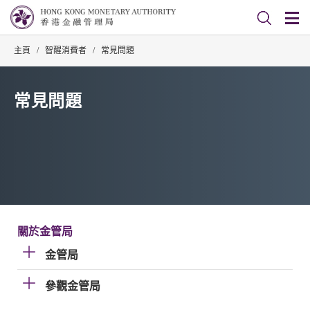
主頁
/
智醒消費者
/
常見問題
常見問題
關於金管局
金管局
參觀金管局