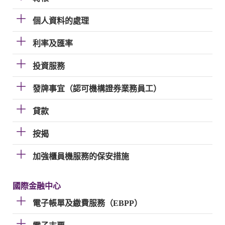
個人資料的處理
利率及匯率
投資服務
發牌事宜（認可機構證券業務員工）
貸款
按揭
加強櫃員機服務的保安措施
國際金融中心
電子帳單及繳費服務（EBPP）