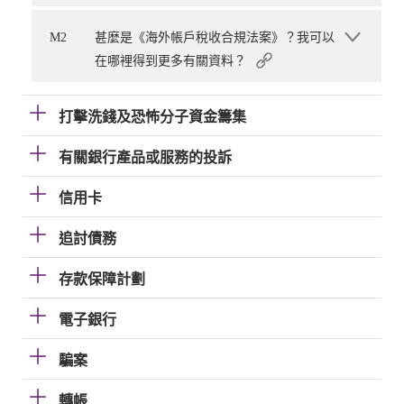
M2
甚麼是《海外帳戶稅收合規法案》？我可以
在哪裡得到更多有關資料？
打擊洗錢及恐怖分子資金籌集
有關銀行產品或服務的投訴
信用卡
追討債務
存款保障計劃
電子銀行
騙案
轉帳