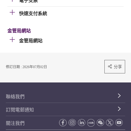
電子支票
快速支付系統
金管局網站
金管局網站
分享
修訂日期 : 2026年07月02日
聯絡我們
訂閱電郵通知
關注我們