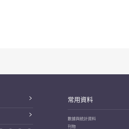
常用資料
數據與統計資料
刊物