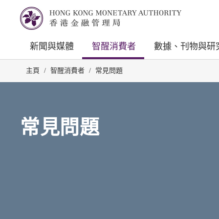
新聞與媒體
智醒消費者
數據、刊物與研
主頁
/
智醒消費者
/
常見問題
常見問題