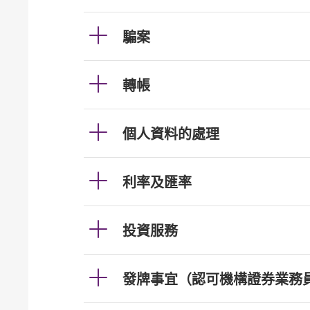
騙案
轉帳
個人資料的處理
利率及匯率
投資服務
發牌事宜（認可機構證券業務