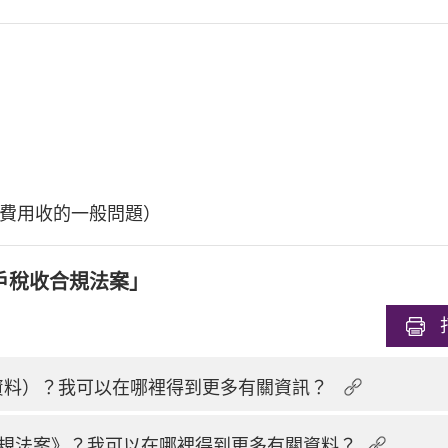
費用收的一般問題）
戶稅收合規法案」
換資料）？我可以在哪裡得到更多有關資訊？
規法案》？我可以在哪裡得到更多有關資料？