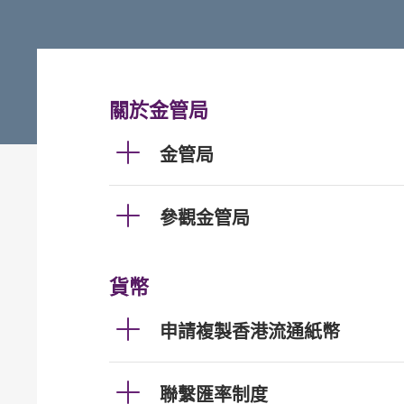
關於金管局
金管局
參觀金管局
貨幣
申請複製香港流通紙幣
聯繫匯率制度