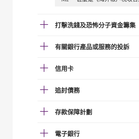
打擊洗錢及恐怖分子資金籌集
有關銀行產品或服務的投訴
信用卡
追討債務
存款保障計劃
電子銀行