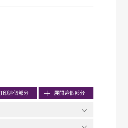
打印
這個部分
展開這個部分