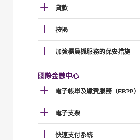
貸款
按揭
加強櫃員機服務的保安措施
國際金融中心
電子帳單及繳費服務（EBPP）
電子支票
快速支付系統