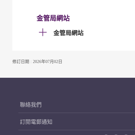
金管局網站
金管局網站
修訂日期 : 2026年07月02日
聯絡我們
訂閱電郵通知