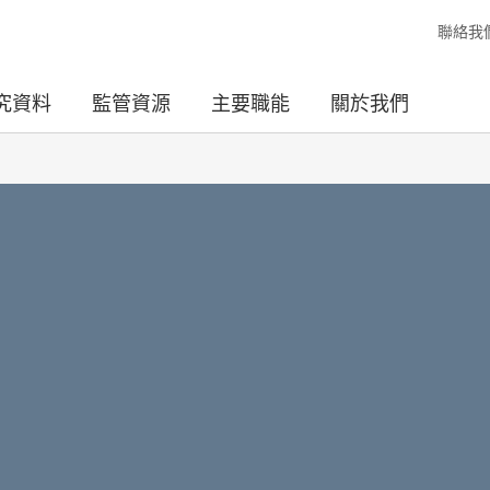
聯絡我
究資料
監管資源
主要職能
關於我們