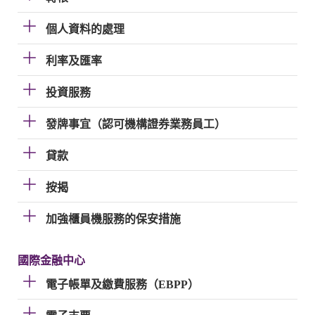
個人資料的處理
利率及匯率
投資服務
發牌事宜（認可機構證券業務員工）
貸款
按揭
加強櫃員機服務的保安措施
國際金融中心
電子帳單及繳費服務（EBPP）