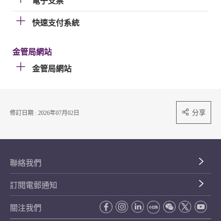
電子支票
快速支付系統
金管局網站
金管局網站
分享
修訂日期 : 2026年07月02日
聯絡我們
訂閱電郵通知
關注我們