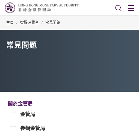
主頁
/
智醒消費者
/
常見問題
常見問題
關於金管局
金管局
參觀金管局