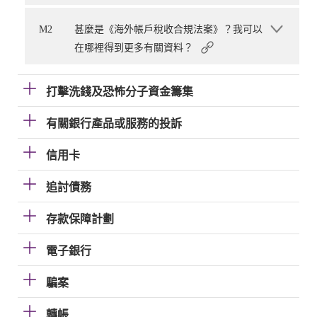
M2
甚麼是《海外帳戶稅收合規法案》？我可以
在哪裡得到更多有關資料？
打擊洗錢及恐怖分子資金籌集
有關銀行產品或服務的投訴
信用卡
追討債務
存款保障計劃
電子銀行
騙案
轉帳