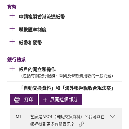
貨幣
申請複製香港流通紙幣
聯繫匯率制度
紙幣和硬幣
銀行體系
帳戶的開立和操作
（包括有關銀行服務、章則及條款費用收的一般問題）
「自動交換資料」和「海外帳戶稅收合規法案」
打印
展開這個部分
M1
甚麼是AEOI（自動交換資料）？我可以在
哪裡得到更多有關資訊？