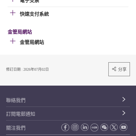
電子支票
快速支付系統
金管局網站
金管局網站
分享
修訂日期 : 2026年07月02日
聯絡我們
訂閱電郵通知
關注我們