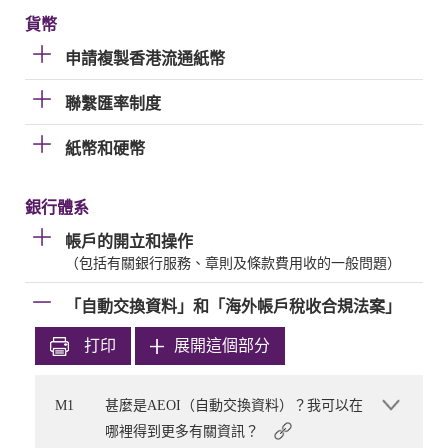
貨幣
申請複製香港流通紙幣
聯繫匯率制度
紙幣和硬幣
銀行體系
帳戶的開立和操作
（包括有關銀行服務、章則及條款費用收的一般問題）
「自動交換資料」和「海外帳戶稅收合規法案」
打印
展開這個部分
M1
甚麼是AEOI（自動交換資料）？我可以在
哪裡得到更多有關資訊？