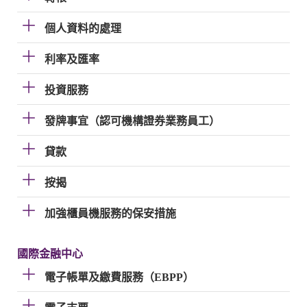
個人資料的處理
利率及匯率
投資服務
發牌事宜（認可機構證券業務員工）
貸款
按揭
加強櫃員機服務的保安措施
國際金融中心
電子帳單及繳費服務（EBPP）