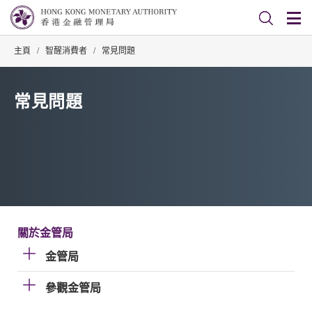
主頁
/
智醒消費者
/
常見問題
常見問題
關於金管局
金管局
參觀金管局