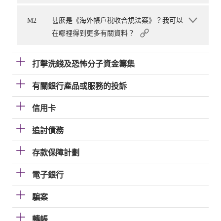
M2
甚麼是《海外帳戶稅收合規法案》？我可以
在哪裡得到更多有關資料？
打擊洗錢及恐怖分子資金籌集
有關銀行產品或服務的投訴
信用卡
追討債務
存款保障計劃
電子銀行
騙案
轉帳