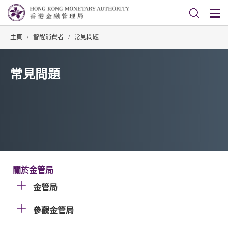
主頁
/
智醒消費者
/
常見問題
常見問題
關於金管局
金管局
參觀金管局