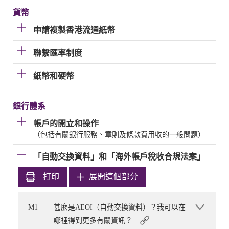
貨幣
申請複製香港流通紙幣
聯繫匯率制度
紙幣和硬幣
銀行體系
帳戶的開立和操作
（包括有關銀行服務、章則及條款費用收的一般問題）
「自動交換資料」和「海外帳戶稅收合規法案」
打印
展開這個部分
M1
甚麼是AEOI（自動交換資料）？我可以在
哪裡得到更多有關資訊？