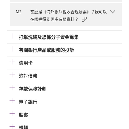
M2
甚麼是《海外帳戶稅收合規法案》？我可以
在哪裡得到更多有關資料？
打擊洗錢及恐怖分子資金籌集
有關銀行產品或服務的投訴
信用卡
追討債務
存款保障計劃
電子銀行
騙案
轉帳