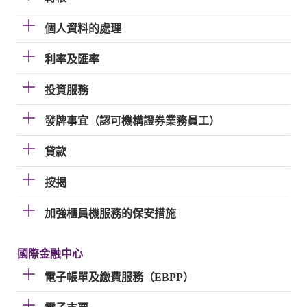
個人資料的處理
利率及匯率
投資服務
發牌事宜（認可機構證券業務員工）
貸款
按揭
加強櫃員機服務的保安措施
國際金融中心
電子帳單及繳費服務（EBPP）