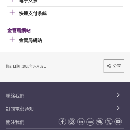
電子支票
快速支付系統
金管局網站
金管局網站
分享
修訂日期 : 2026年07月02日
聯絡我們
訂閱電郵通知
關注我們