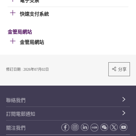
電子支票
快速支付系統
金管局網站
金管局網站
分享
修訂日期 : 2026年07月02日
聯絡我們
訂閱電郵通知
關注我們