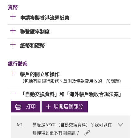
貨幣
申請複製香港流通紙幣
聯繫匯率制度
紙幣和硬幣
銀行體系
帳戶的開立和操作
（包括有關銀行服務、章則及條款費用收的一般問題）
「自動交換資料」和「海外帳戶稅收合規法案」
打印
展開這個部分
M1
甚麼是AEOI（自動交換資料）？我可以在
哪裡得到更多有關資訊？