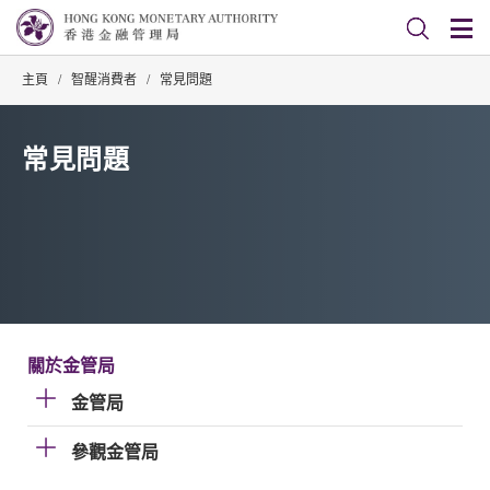
主頁
/
智醒消費者
/
常見問題
常見問題
關於金管局
金管局
參觀金管局