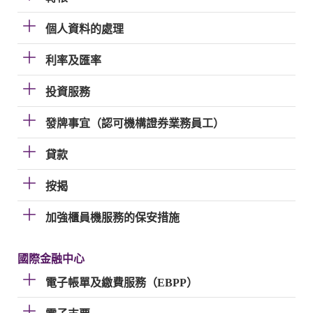
個人資料的處理
利率及匯率
投資服務
發牌事宜（認可機構證券業務員工）
貸款
按揭
加強櫃員機服務的保安措施
國際金融中心
電子帳單及繳費服務（EBPP）