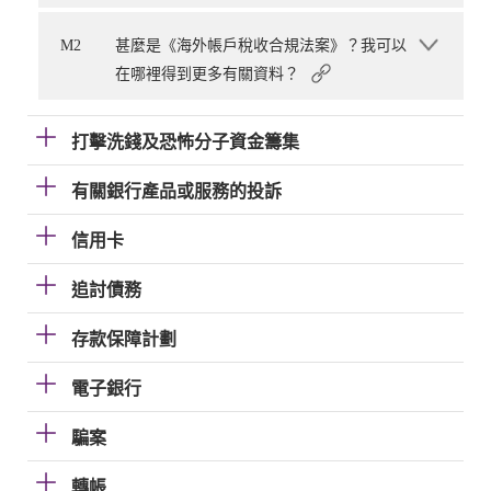
M2
甚麼是《海外帳戶稅收合規法案》？我可以
在哪裡得到更多有關資料？
打擊洗錢及恐怖分子資金籌集
有關銀行產品或服務的投訴
信用卡
追討債務
存款保障計劃
電子銀行
騙案
轉帳