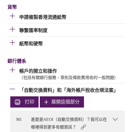
貨幣
申請複製香港流通紙幣
聯繫匯率制度
紙幣和硬幣
銀行體系
帳戶的開立和操作
（包括有關銀行服務、章則及條款費用收的一般問題）
「自動交換資料」和「海外帳戶稅收合規法案」
打印
展開這個部分
M1
甚麼是AEOI（自動交換資料）？我可以在
哪裡得到更多有關資訊？