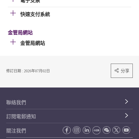
電子支票
快速支付系統
金管局網站
金管局網站
分享
修訂日期 : 2026年07月02日
聯絡我們
訂閱電郵通知
關注我們