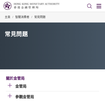
主頁
/
智醒消費者
/
常見問題
常見問題
關於金管局
金管局
參觀金管局