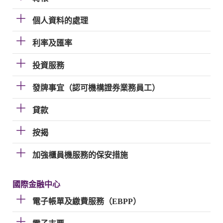
個人資料的處理
利率及匯率
投資服務
發牌事宜（認可機構證券業務員工）
貸款
按揭
加強櫃員機服務的保安措施
國際金融中心
電子帳單及繳費服務（EBPP）