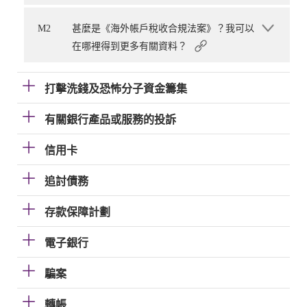
M2
甚麼是《海外帳戶稅收合規法案》？我可以
在哪裡得到更多有關資料？
打擊洗錢及恐怖分子資金籌集
有關銀行產品或服務的投訴
信用卡
追討債務
存款保障計劃
電子銀行
騙案
轉帳