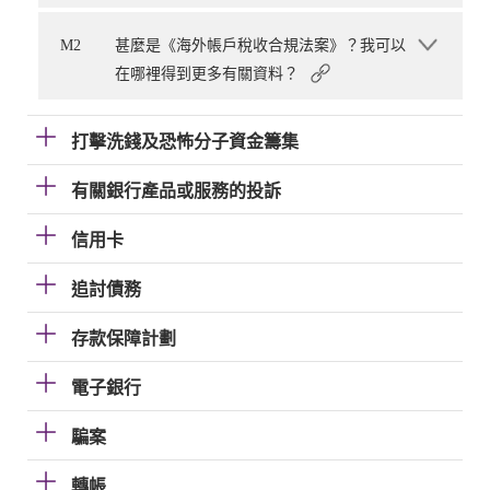
M2
甚麼是《海外帳戶稅收合規法案》？我可以
在哪裡得到更多有關資料？
打擊洗錢及恐怖分子資金籌集
有關銀行產品或服務的投訴
信用卡
追討債務
存款保障計劃
電子銀行
騙案
轉帳