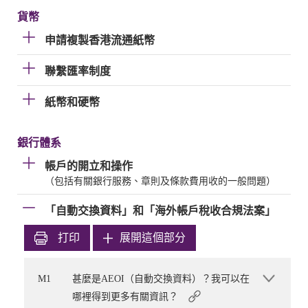
貨幣
申請複製香港流通紙幣
聯繫匯率制度
紙幣和硬幣
銀行體系
帳戶的開立和操作
（包括有關銀行服務、章則及條款費用收的一般問題）
「自動交換資料」和「海外帳戶稅收合規法案」
打印
展開這個部分
M1
甚麼是AEOI（自動交換資料）？我可以在
哪裡得到更多有關資訊？