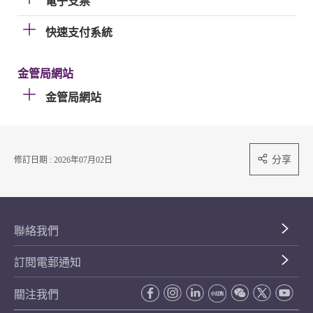
電子支票
快速支付系統
金管局網站
金管局網站
分享
修訂日期 : 2026年07月02日
聯絡我們
訂閱電郵通知
關注我們