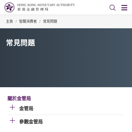
主頁
/
智醒消費者
/
常見問題
常見問題
關於金管局
金管局
參觀金管局