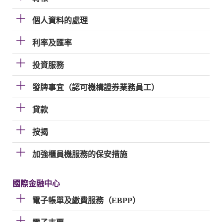
個人資料的處理
利率及匯率
投資服務
發牌事宜（認可機構證券業務員工）
貸款
按揭
加強櫃員機服務的保安措施
國際金融中心
電子帳單及繳費服務（EBPP）