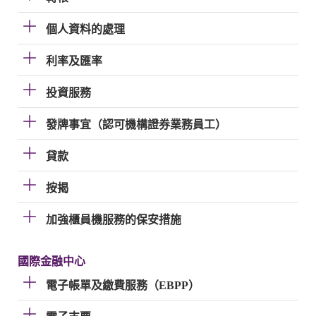
個人資料的處理
利率及匯率
投資服務
發牌事宜（認可機構證券業務員工）
貸款
按揭
加強櫃員機服務的保安措施
國際金融中心
電子帳單及繳費服務（EBPP）