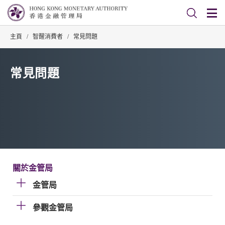
主頁
/
智醒消費者
/
常見問題
常見問題
關於金管局
金管局
參觀金管局