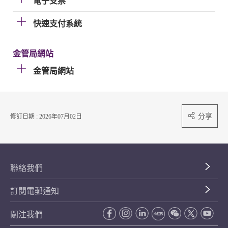
電子支票
快速支付系統
金管局網站
金管局網站
分享
修訂日期 : 2026年07月02日
聯絡我們
訂閱電郵通知
關注我們