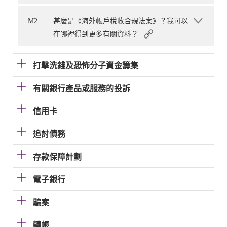
M2
甚麼是《海外帳戶稅收合規法案》？我可以
在哪裡得到更多有關資料？
打擊洗錢及恐怖分子資金籌集
有關銀行產品或服務的投訴
信用卡
追討債務
存款保障計劃
電子銀行
騙案
轉帳