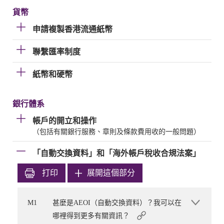
貨幣
申請複製香港流通紙幣
聯繫匯率制度
紙幣和硬幣
銀行體系
帳戶的開立和操作
（包括有關銀行服務、章則及條款費用收的一般問題）
「自動交換資料」和「海外帳戶稅收合規法案」
打印
展開這個部分
M1
甚麼是AEOI（自動交換資料）？我可以在
哪裡得到更多有關資訊？