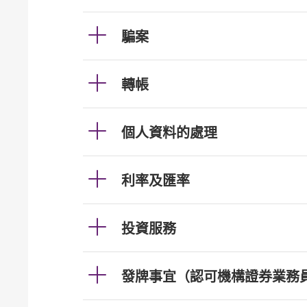
騙案
轉帳
個人資料的處理
利率及匯率
投資服務
發牌事宜（認可機構證券業務