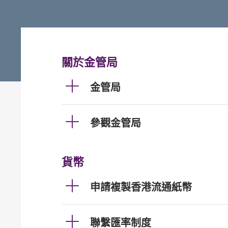
關於金管局
金管局
參觀金管局
貨幣
申請複製香港流通紙幣
聯繫匯率制度