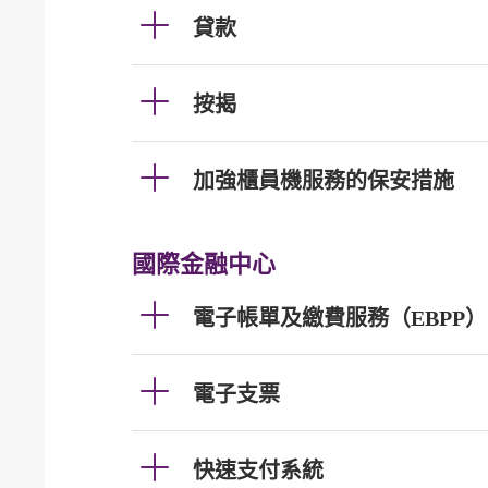
貸款
按揭
加強櫃員機服務的保安措施
國際金融中心
電子帳單及繳費服務（EBPP）
電子支票
快速支付系統