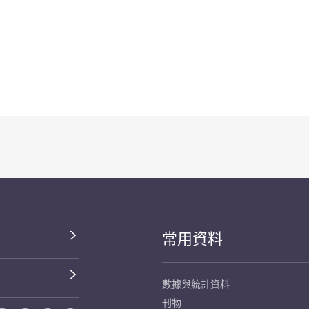
常用資料
數據與統計資料
刊物