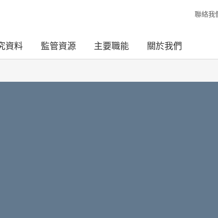
聯絡我
究資料
監管資源
主要職能
關於我們