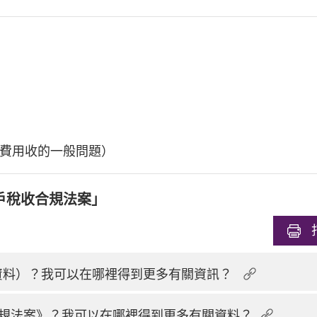
費用收的一般問題）
戶稅收合規法案」
換資料）？我可以在哪裡得到更多有關資訊？
規法案》？我可以在哪裡得到更多有關資料？