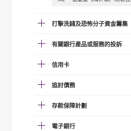
打擊洗錢及恐怖分子資金籌集
有關銀行產品或服務的投訴
信用卡
追討債務
存款保障計劃
電子銀行