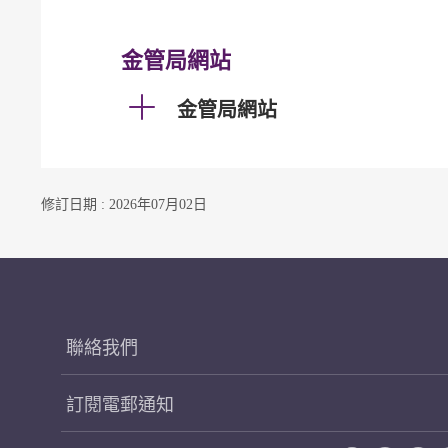
金管局網站
金管局網站
修訂日期 : 2026年07月02日
聯絡我們
訂閱電郵通知