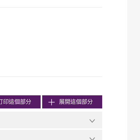
打印
這個部分
展開這個部分