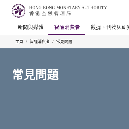
新聞與媒體
智醒消費者
數據、刊物與研
主頁
/
智醒消費者
/
常見問題
常見問題