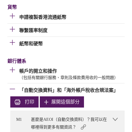
貨幣
申請複製香港流通紙幣
聯繫匯率制度
紙幣和硬幣
銀行體系
帳戶的開立和操作
（包括有關銀行服務、章則及條款費用收的一般問題）
「自動交換資料」和「海外帳戶稅收合規法案」
打印
展開這個部分
M1
甚麼是AEOI（自動交換資料）？我可以在
哪裡得到更多有關資訊？