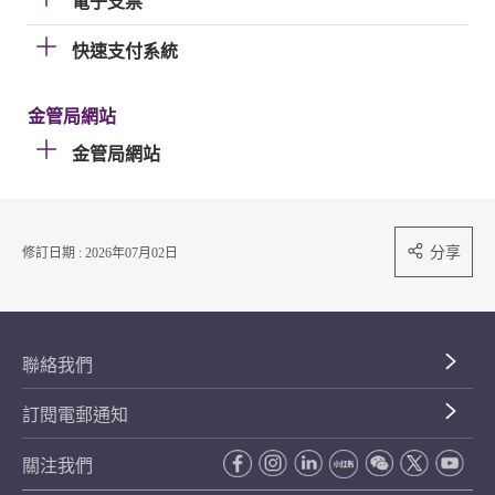
電子支票
快速支付系統
金管局網站
金管局網站
分享
修訂日期 : 2026年07月02日
聯絡我們
訂閱電郵通知
關注我們