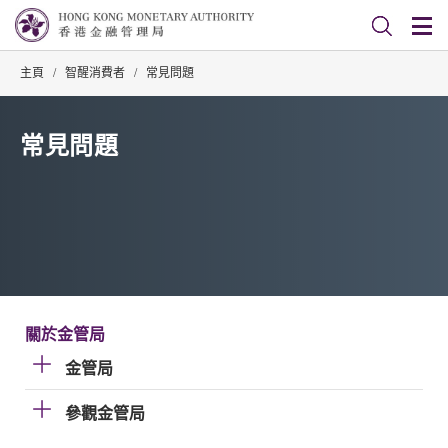
主頁
/
智醒消費者
/
常見問題
常見問題
關於金管局
金管局
參觀金管局