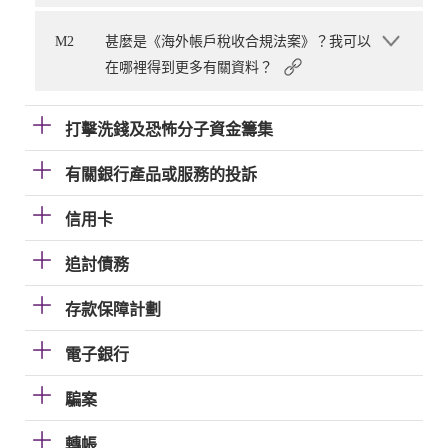
M2
甚麼是《海外帳戶稅收合規法案》？我可以
在哪裡得到更多有關資料？
打擊洗錢及恐怖分子資金籌集
有關銀行產品或服務的投訴
信用卡
追討債務
存款保障計劃
電子銀行
騙案
轉帳