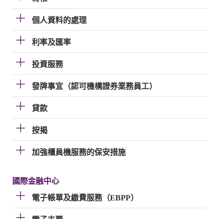
個人資料的處理
利率及匯率
投資服務
發牌事宜（認可機構證券業務員工）
貸款
按揭
加強櫃員機服務的保安措施
國際金融中心
電子帳單及繳費服務（EBPP）