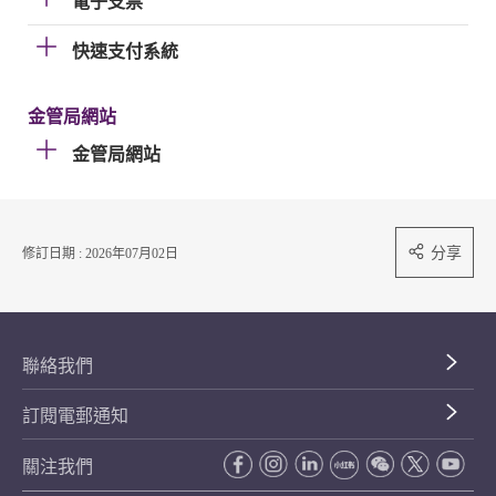
電子支票
快速支付系統
金管局網站
金管局網站
分享
修訂日期 : 2026年07月02日
聯絡我們
訂閱電郵通知
關注我們