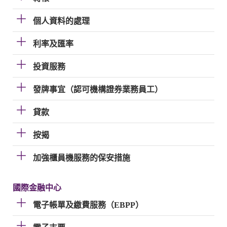
個人資料的處理
利率及匯率
投資服務
發牌事宜（認可機構證券業務員工）
貸款
按揭
加強櫃員機服務的保安措施
國際金融中心
電子帳單及繳費服務（EBPP）