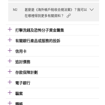
M2
甚麼是《海外帳戶稅收合規法案》？我可以
在哪裡得到更多有關資料？
打擊洗錢及恐怖分子資金籌集
有關銀行產品或服務的投訴
信用卡
追討債務
存款保障計劃
電子銀行
騙案
轉帳