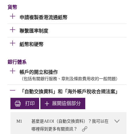
貨幣
申請複製香港流通紙幣
聯繫匯率制度
紙幣和硬幣
銀行體系
帳戶的開立和操作
（包括有關銀行服務、章則及條款費用收的一般問題）
「自動交換資料」和「海外帳戶稅收合規法案」
打印
展開這個部分
M1
甚麼是AEOI（自動交換資料）？我可以在
哪裡得到更多有關資訊？