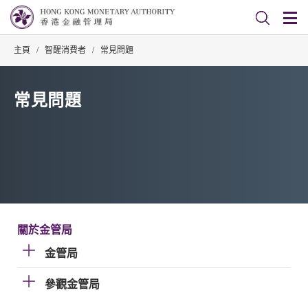
主頁
/
智醒消費者
/
常見問題
常見問題
關於金管局
金管局
參觀金管局