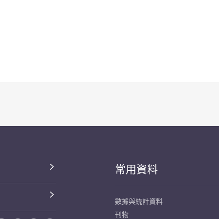
常用資料
數據與統計資料
刊物