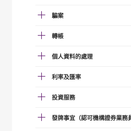
騙案
轉帳
個人資料的處理
利率及匯率
投資服務
發牌事宜（認可機構證券業務