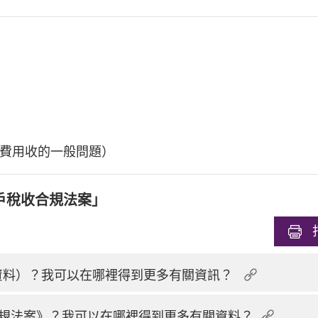
費用收的一般問題）
戶稅收合規法案」
換資料）？我可以在哪裡得到更多有關資訊？
規法案》？我可以在哪裡得到更多有關資料？