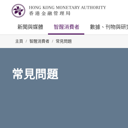
新聞與媒體
智醒消費者
數據、刊物與研
主頁
/
智醒消費者
/
常見問題
常見問題