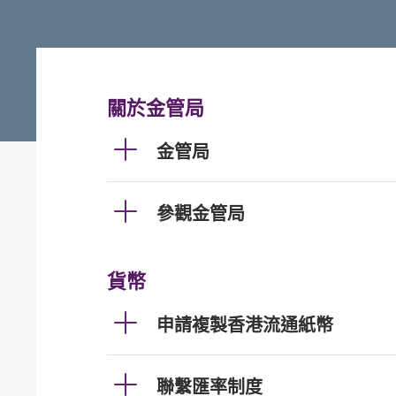
關於金管局
金管局
參觀金管局
貨幣
申請複製香港流通紙幣
聯繫匯率制度