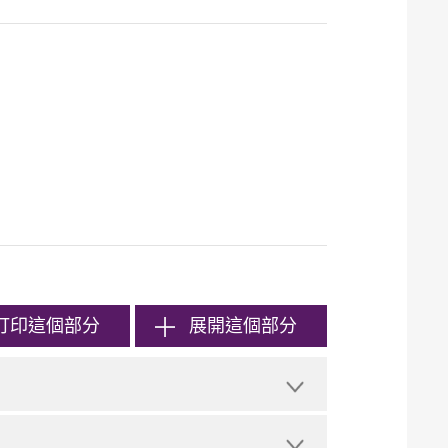
打印
這個部分
展開這個部分