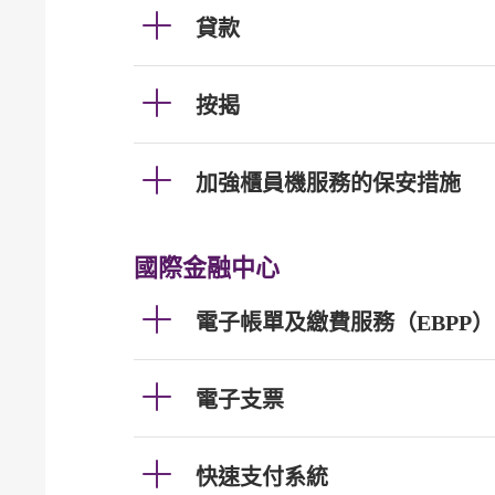
貸款
按揭
加強櫃員機服務的保安措施
國際金融中心
電子帳單及繳費服務（EBPP）
電子支票
快速支付系統