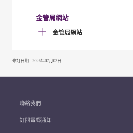
金管局網站
金管局網站
修訂日期 : 2026年07月02日
聯絡我們
訂閱電郵通知