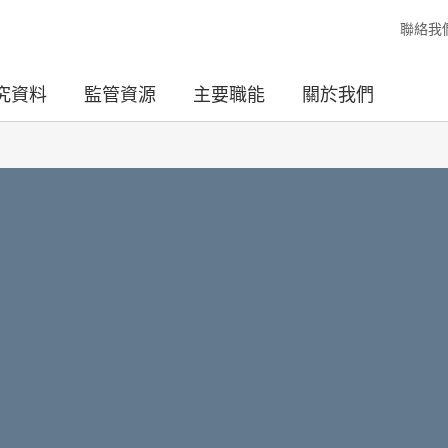
聯絡我
究資料
監管資源
主要職能
關於我們