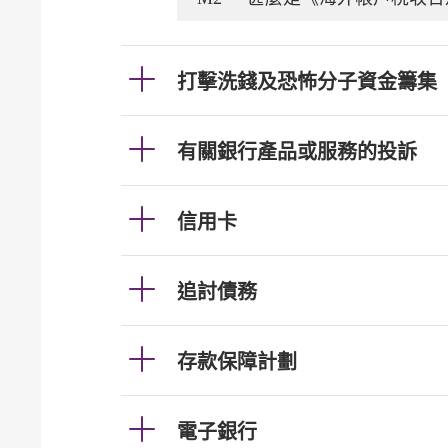
打擊洗錢及恐怖分子資金籌集
有關銀行產品或服務的投訴
信用卡
追討債務
存款保障計劃
電子銀行