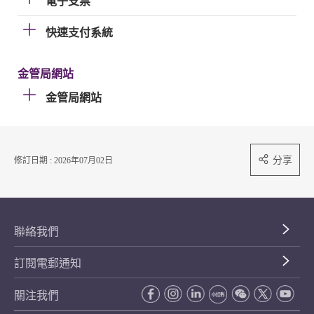
電子支票
快速支付系統
金管局網站
金管局網站
分享
修訂日期 : 2026年07月02日
聯絡我們
訂閱電郵通知
關注我們