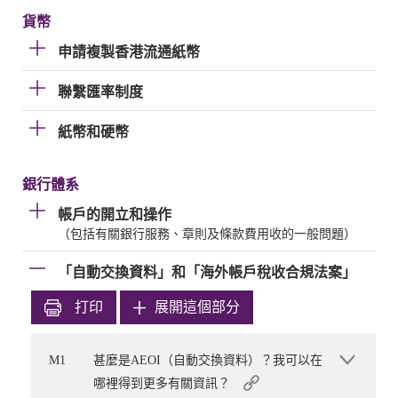
貨幣
申請複製香港流通紙幣
聯繫匯率制度
紙幣和硬幣
銀行體系
帳戶的開立和操作
（包括有關銀行服務、章則及條款費用收的一般問題）
「自動交換資料」和「海外帳戶稅收合規法案」
打印
展開這個部分
M1
甚麼是AEOI（自動交換資料）？我可以在
哪裡得到更多有關資訊？