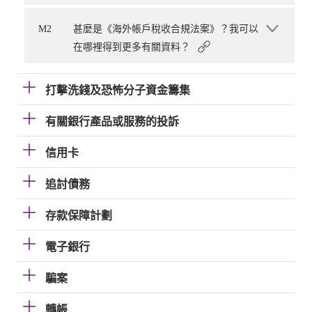
M2
甚麼是《海外帳戶稅收合規法案》？我可以
在哪裡得到更多有關資料？
打擊洗錢及恐怖分子資金籌集
有關銀行產品或服務的投訴
信用卡
追討債務
存款保障計劃
電子銀行
騙案
轉帳