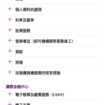
個人資料的處理
利率及匯率
投資服務
發牌事宜（認可機構證券業務員工）
貸款
按揭
加強櫃員機服務的保安措施
國際金融中心
電子帳單及繳費服務（EBPP）