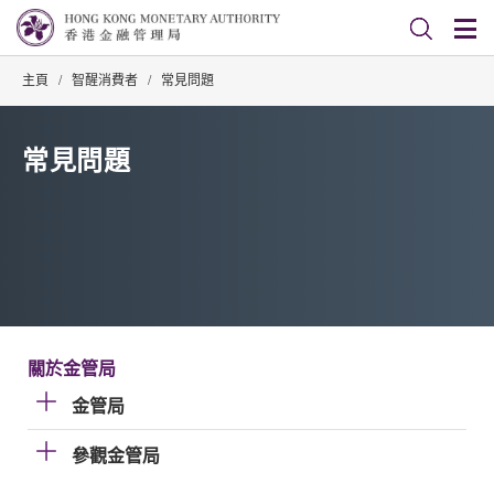
主頁
/
智醒消費者
/
常見問題
常見問題
關於金管局
金管局
參觀金管局