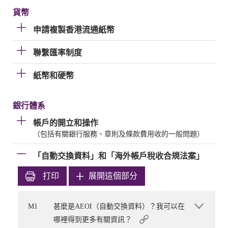
貨幣
申請複製香港流通紙幣
聯繫匯率制度
紙幣和硬幣
銀行體系
帳戶的開立和操作
（包括有關銀行服務、章則及條款費用收的一般問題）
「自動交換資料」和「海外帳戶稅收合規法案」
打印
展開這個部分
M1
甚麼是AEOI（自動交換資料）？我可以在
哪裡得到更多有關資訊？