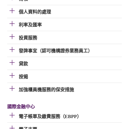
個人資料的處理
利率及匯率
投資服務
發牌事宜（認可機構證券業務員工）
貸款
按揭
加強櫃員機服務的保安措施
國際金融中心
電子帳單及繳費服務（EBPP）