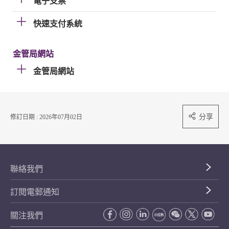
電子支票
快速支付系統
金管局網站
金管局網站
分享
修訂日期 : 2026年07月02日
聯絡我們
訂閱電郵通知
關注我們