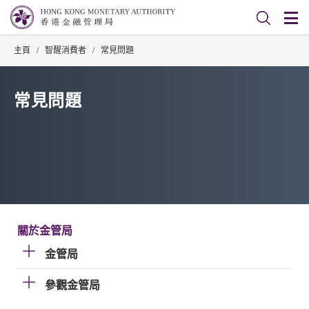
主頁
/
智醒消費者
/
常見問題
常見問題
關於金管局
金管局
參觀金管局