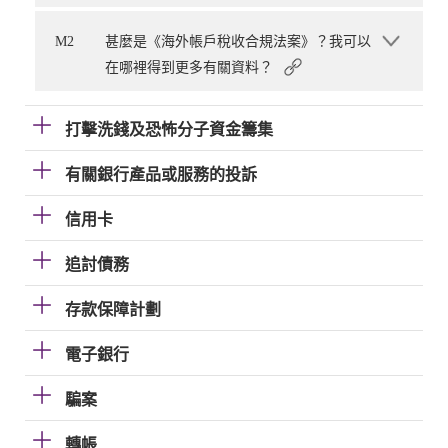
M2
甚麼是《海外帳戶稅收合規法案》？我可以
在哪裡得到更多有關資料？
打擊洗錢及恐怖分子資金籌集
有關銀行產品或服務的投訴
信用卡
追討債務
存款保障計劃
電子銀行
騙案
轉帳