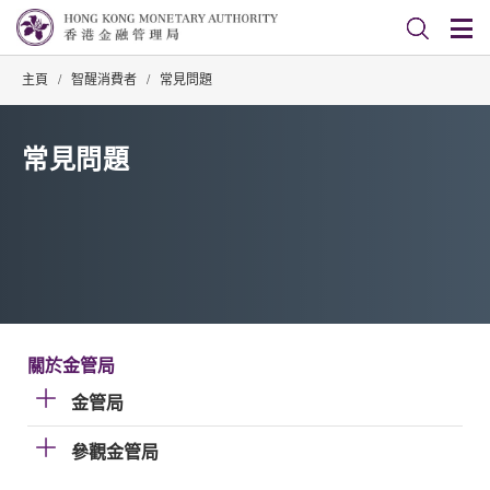
主頁
/
智醒消費者
/
常見問題
常見問題
關於金管局
金管局
參觀金管局