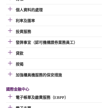
個人資料的處理
利率及匯率
投資服務
發牌事宜（認可機構證券業務員工）
貸款
按揭
加強櫃員機服務的保安措施
國際金融中心
電子帳單及繳費服務（EBPP）