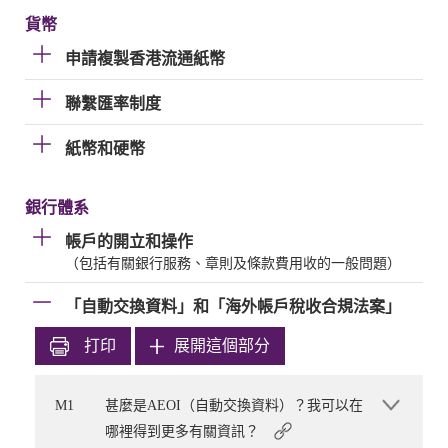
貨幣
申請複製香港流通紙幣
聯繫匯率制度
紙幣和硬幣
銀行體系
帳戶的開立和操作
（包括有關銀行服務、章則及條款費用收的一般問題）
「自動交換資料」和「海外帳戶稅收合規法案」
打印
展開這個部分
M1
甚麼是AEOI（自動交換資料）？我可以在
哪裡得到更多有關資訊？