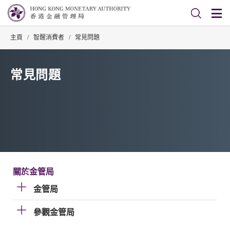
主頁
/
智醒消費者
/
常見問題
常見問題
關於金管局
金管局
參觀金管局