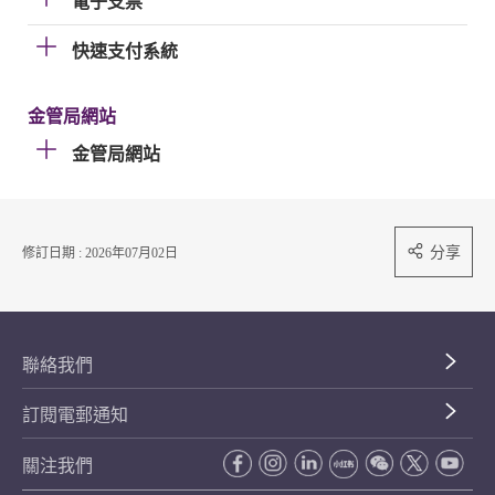
電子支票
快速支付系統
金管局網站
金管局網站
分享
修訂日期 : 2026年07月02日
聯絡我們
訂閱電郵通知
關注我們