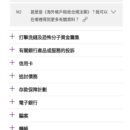
M2
甚麼是《海外帳戶稅收合規法案》？我可以
在哪裡得到更多有關資料？
打擊洗錢及恐怖分子資金籌集
有關銀行產品或服務的投訴
信用卡
追討債務
存款保障計劃
電子銀行
騙案
轉帳